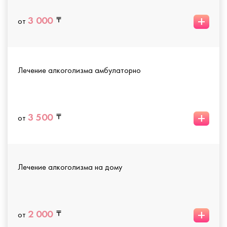
+
3 000
от
Лечение алкоголизма амбулаторно
+
3 500
от
Лечение алкоголизма на дому
+
2 000
от