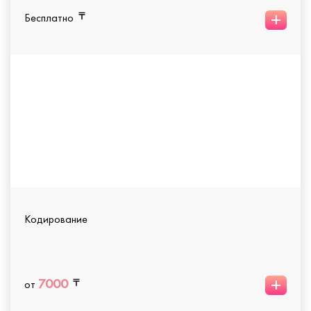
+
Бесплатно
Кодирование
+
7000
от