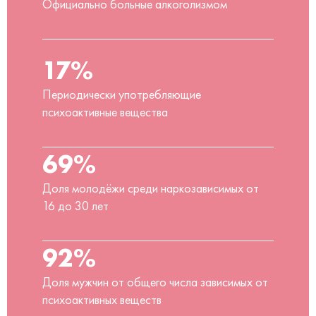
Официально больные алкоголизмом
17%
Периодически употребляющие
психоактивные вещества
69%
Доля молодёжи среди наркозависимых от
16 до 30 лет
92%
Доля мужчин от общего числа зависимых от
психоактивных веществ