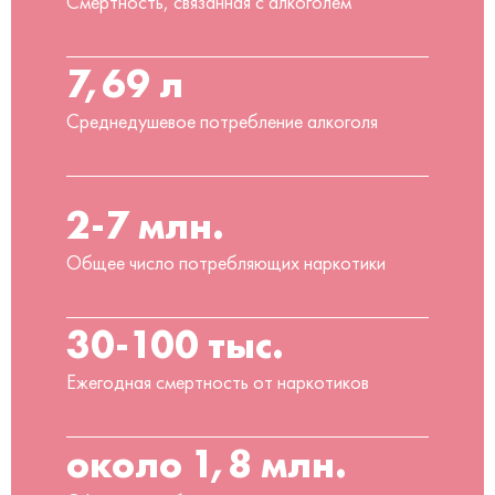
Смертность, связанная с алкоголем
7,69 л
Среднедушевое потребление алкоголя
2-7 млн.
Общее число потребляющих наркотики
30-100 тыс.
Ежегодная смертность от наркотиков
около 1,8 млн.