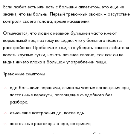
Если любит есть или есть с большим аппетитом, это еще не
значит, что вы больны. Первый тревожный звонок – отсутствие
контроля своего голода, время насыщения.
Отмечается, что люди с нервной булимией часто имеют
нормальный вес, поэтому не видно, что у больного имеется
расстройство. Проблема в том, что убедить такого любителя
поесть круглые сутки, начать лечение сложно, так как он не
видит ничего плохо в большом употреблении пищи.
Тревожные симптомы
еда большими порциями, слишком частые поглощения еды,
постоянные перекусы, поглощение съедобного без
разбора;
изменение настроения до, после еды;
постоянные разговоры о еде, ее приеме;