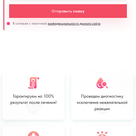
Отправить заявку
Я согласен с политикой
конфиденциальности данного сайта