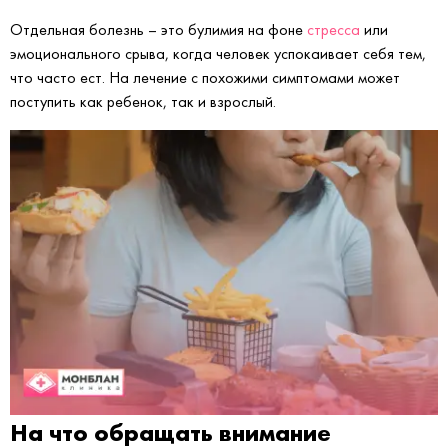
Отдельная болезнь – это булимия на фоне
стресса
или
эмоционального срыва, когда человек успокаивает себя тем,
что часто ест. На лечение с похожими симптомами может
поступить как ребенок, так и взрослый.
На что обращать внимание