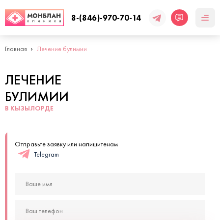
8-(846)-970-70-14
Главная
Лечение булимии
ЛЕЧЕНИЕ
БУЛИМИИ
В КЫЗЫЛОРДЕ
Отправьте заявку или напишитенам
Telegram