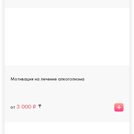
Мотивация на лечение алкоголизма
+
3 000 ₽
от