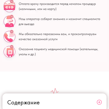
Содержание