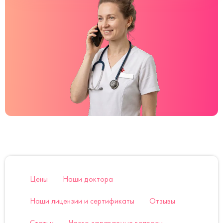
Цены
Наши доктора
Наши лицензии и сертификаты
Отзывы
Статьи
Часто задаваемые вопросы