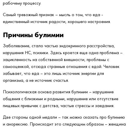
рабочему процессу.
Самый тревожный признак – мысль о том, что еда -
единственный источник радости, хорошего настроения.
Причины булимии
Заболевание, стало частью эндокринного расстройства,
нарушения НС, психики. Здесь кроется еще одна проблема –
зацикленность на собственной внешности, проблемы с
самооценкой, отсюда странные отношения с едой. Человек
забывает, что еда – это лишь источник энергии для
организма, а не источник счастья.
Психологическая основа развития булимии – нарушение
общения с близкими и родными, нарушение или отсутствие
пищевых привычек с детства, частые стрессы и заедания.
Две стороны одной медали – так можно сказать про булимию
и анорексию. Происходит это следующим образом – женщина