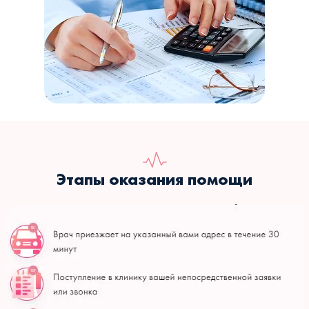
Этапы оказания помощи