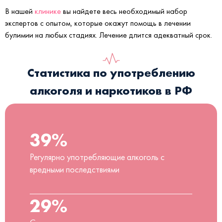
В нашей
клинике
вы найдете весь необходимый набор
экспертов с опытом, которые окажут помощь в лечении
булимии на любых стадиях. Лечение длится адекватный срок.
Статистика по употреблению
алкоголя и наркотиков в РФ
39%
Регулярно употребляющие алкоголь с
вредными последствиями
29%