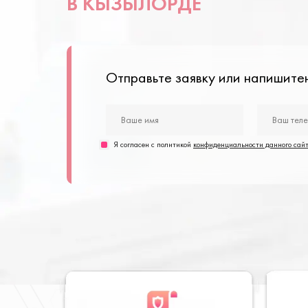
В КЫЗЫЛОРДЕ
Отправьте заявку или напишит
Я согласен с политикой
конфиденциальности данного сай