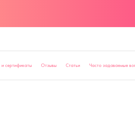
 и сертификаты
Отзывы
Статьи
Часто задаваемые во