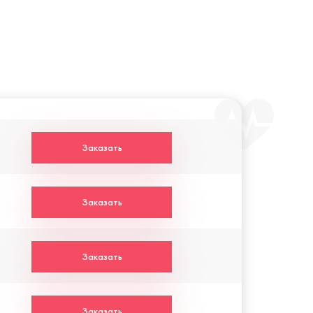
Заказать
Заказать
Заказать
Заказать