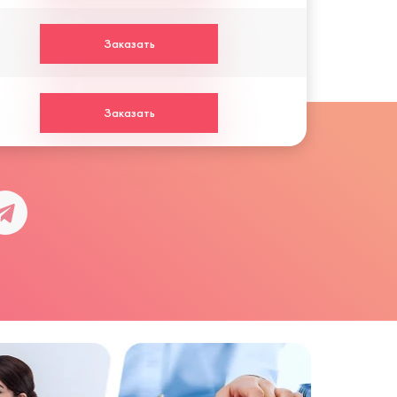
Заказать
Заказать