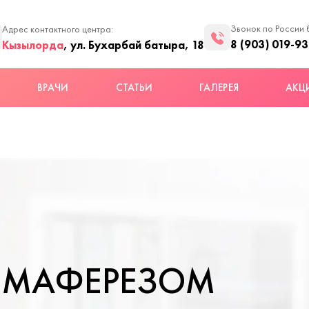
Звонок по России 
Адрес контактного центра:
8 (903) 019-93
Кызылорда
, ул. Бухарбай батыра, 18
ВРАЧИ
СТАТЬИ
ГАЛЕРЕЯ
АКЦ
ЗМАФЕРЕЗОМ