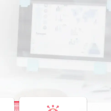
Стоимость
Заказать