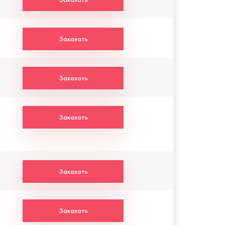
Заказать
Заказать
Заказать
Заказать
Заказать