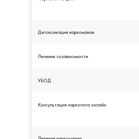
Детоксикация наркоманов
Лечение созависимости
УБОД
Консультация нарколога онлайн
Лечение наркомании