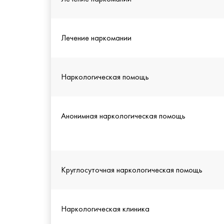
Лечение наркомании
Наркологическая помощь
Анонимная наркологическая помощь
Круглосуточная наркологическая помощь
Наркологическая клиника