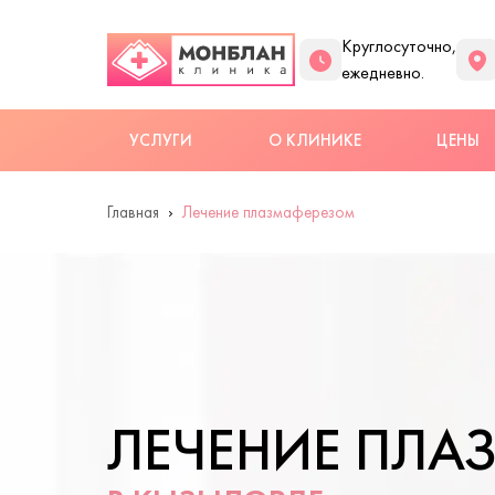
Круглосуточно,
ежедневно.
УСЛУГИ
О КЛИНИКЕ
ЦЕНЫ
Главная
Лечение плазмаферезом
ЛЕЧЕНИЕ ПЛА