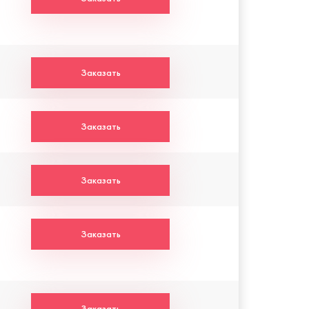
Заказать
Заказать
Заказать
Заказать
Заказать