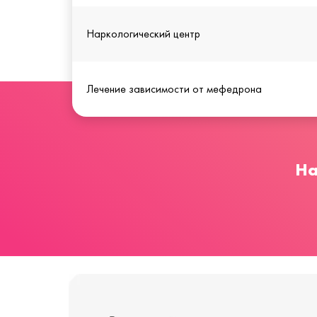
Наркологический центр
Лечение зависимости от мефедрона
На