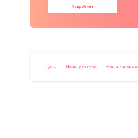
Подробнее
Цены
Наши доктора
Наши лицензии