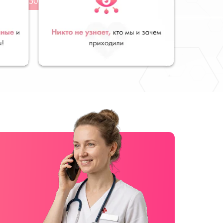
от 5 500 руб