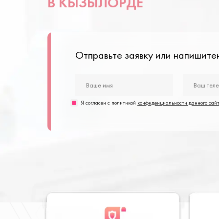
В КЫЗЫЛОРДЕ
Отправьте заявку или напишит
Я согласен с политикой
конфиденциальности данного сай