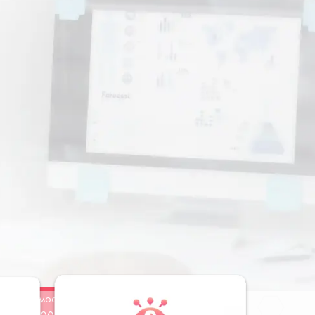
Стоимость
Заказать