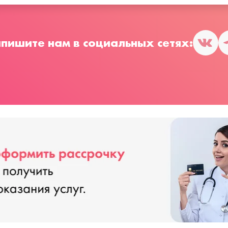
пишите нам в социальных сетях: