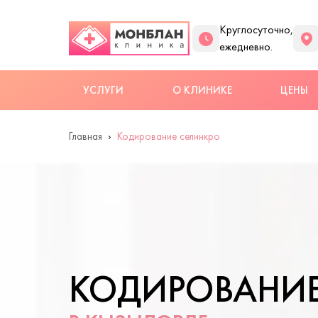
Круглосуточно,
ежедневно.
УСЛУГИ
О КЛИНИКЕ
ЦЕНЫ
Главная
Кодирование селинкро
КОДИРОВАНИЕ