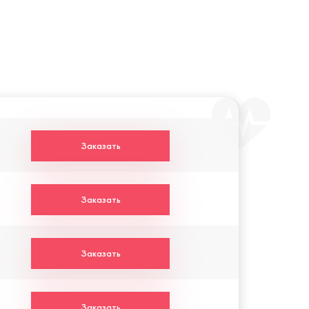
Заказать
Заказать
Заказать
Заказать