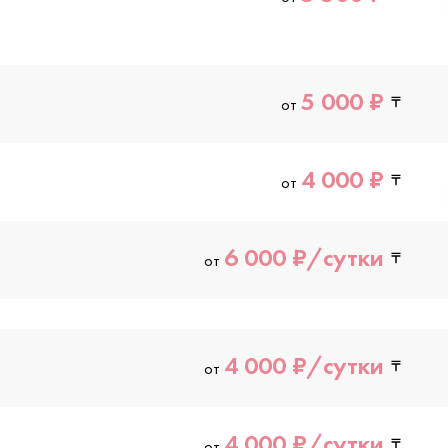
5 000 ₽
от
4 000 ₽
от
6 000 ₽/сутки
от
4 000 ₽/сутки
от
4 000 ₽/сутки
от