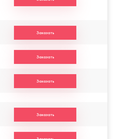
Заказать
Заказать
Заказать
Заказать
Заказать