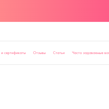
 и сертификаты
Отзывы
Статьи
Часто задаваемые во