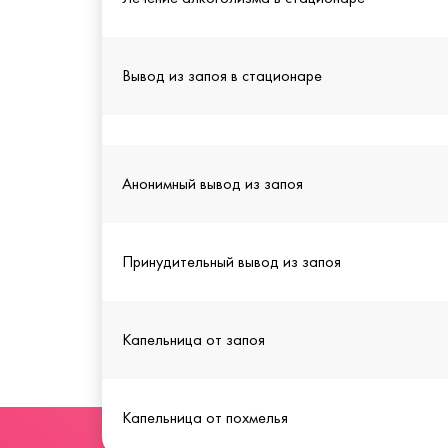
Вывод из запоя в стационаре
Анонимный вывод из запоя
Принудительный вывод из запоя
Капельница от запоя
Капельница от похмелья