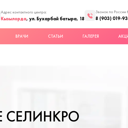
Звонок по России 
Адрес контактного центра:
8 (903) 019-93
Кызылорда
, ул. Бухарбай батыра, 18
ВРАЧИ
СТАТЬИ
ГАЛЕРЕЯ
АКЦ
 СЕЛИНКРО