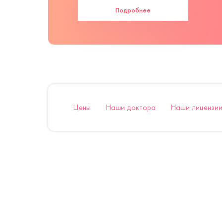
Подробнее
Цены
Наши доктора
Наши лицензии