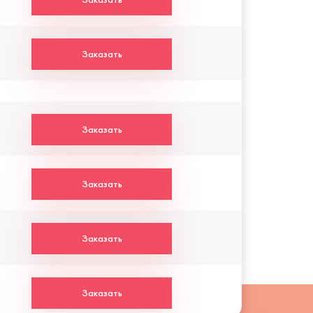
Заказать
Заказать
Заказать
Заказать
Заказать