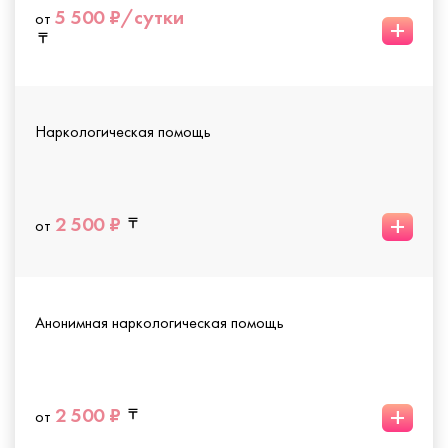
5 500 ₽/сутки
от
+
Наркологическая помощь
+
2 500 ₽
от
Анонимная наркологическая помощь
+
2 500 ₽
от