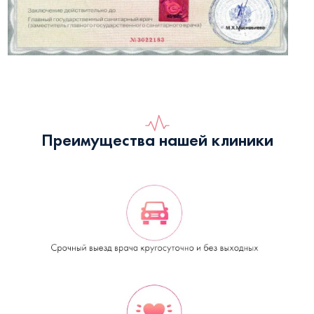
Преимущества нашей клиники