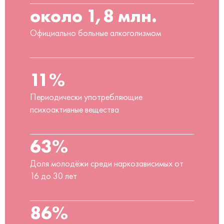
около 1,8 млн.
Официально больные алкоголизмом
11%
Периодически употребляющие
психоактивные вещества
63%
Доля молодёжи среди наркозависимых от
16 до 30 лет
86%