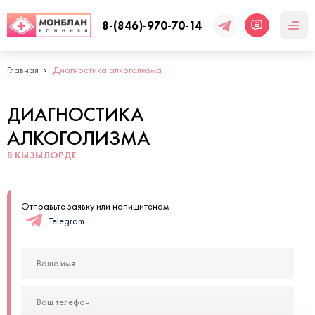
8-(846)-970-70-14
Главная
Диагностика алкоголизма
ДИАГНОСТИКА
АЛКОГОЛИЗМА
В КЫЗЫЛОРДЕ
Отправьте заявку или напишитенам
Telegram