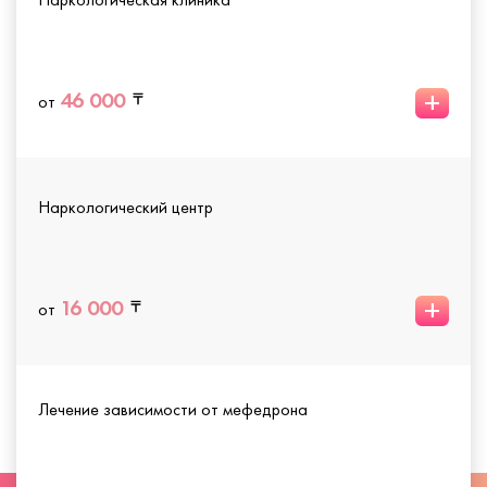
+
46 000
от
Наркологический центр
+
16 000
от
Лечение зависимости от мефедрона