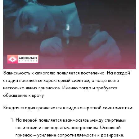
Зависимость к алкоголю появляется постепенно. На каждой
стадии появляется характерный симптом, а чаще всего
несколько явных признаков. Именно тогда и требуется
обращение к врачу.
Каждая стадия проявляется в виде конкретной симптоматики:
На первой появляется взаимосвязь между спиртными
напитками и приподнятым настроением. Основной
признак – усиление сопротивляемости к дозировке.