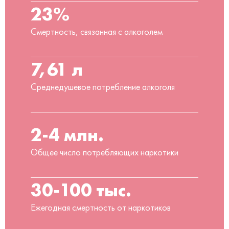
23%
Смертность, связанная с алкоголем
7,61 л
Среднедушевое потребление алкоголя
2-4 млн.
Общее число потребляющих наркотики
30-100 тыс.
Ежегодная смертность от наркотиков