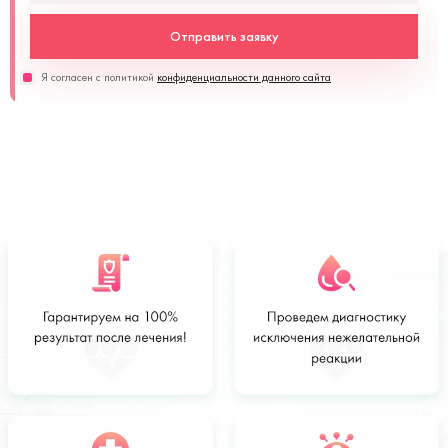
Отправить заявку
Я согласен с политикой
конфиденциальности данного сайта