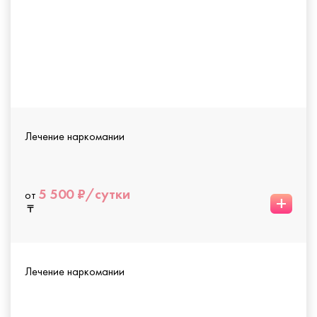
Лечение наркомании
5 500 ₽/сутки
от
+
Лечение наркомании