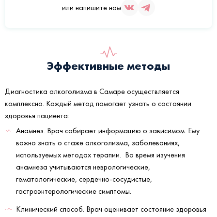
или напишите нам
Эффективные методы
Диагностика алкоголизма в Самаре осуществляется
комплексно. Каждый метод помогает узнать о состоянии
здоровья пациента:
Анамнез. Врач собирает информацию о зависимом. Ему
важно знать о стаже алкоголизма, заболеваниях,
используемых методах терапии. Во время изучения
анамнеза учитываются неврологические,
гематологические, сердечно-сосудистые,
гастроэнтерологические симптомы.
Клинический способ. Врач оценивает состояние здоровья