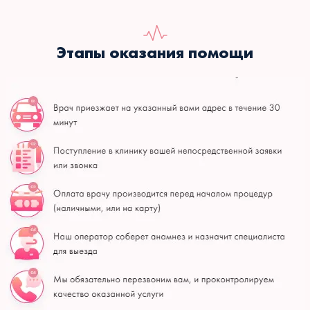
Этапы оказания помощи