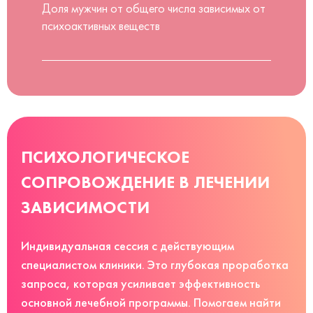
Доля мужчин от общего числа зависимых от
психоактивных веществ
ПСИХОЛОГИЧЕСКОЕ
СОПРОВОЖДЕНИЕ В ЛЕЧЕНИИ
ЗАВИСИМОСТИ
Индивидуальная сессия с действующим
специалистом клиники. Это глубокая проработка
запроса, которая усиливает эффективность
основной лечебной программы. Помогаем найти