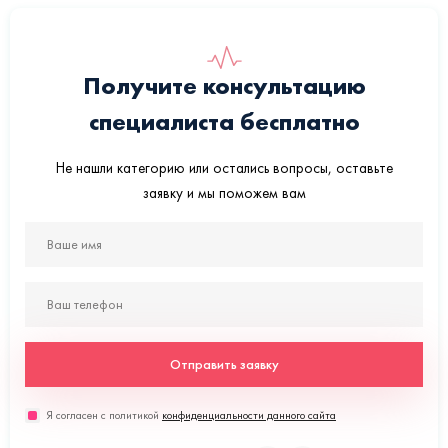
Получите консультацию
специалиста бесплатно
Не нашли категорию или остались вопросы, оставьте
заявку и мы поможем вам
Отправить заявку
Я согласен с политикой
конфиденциальности данного сайта