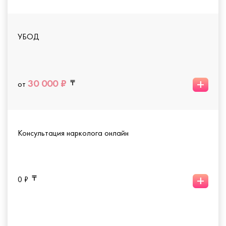
УБОД
+
30 000 ₽
от
Консультация нарколога онлайн
+
0 ₽