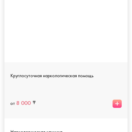
Круглосуточная наркологическая помощь
+
8 000
от
Наркологическая клиника