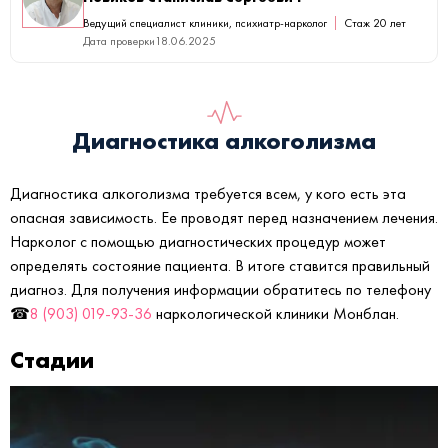
Ведущий специалист клиники, психиатр-нарколог
Стаж 20 лет
Дата проверки
18.06.2025
Диагностика алкоголизма
Диагностика алкоголизма требуется всем, у кого есть эта
опасная зависимость. Ее проводят перед назначением лечения.
Нарколог с помощью диагностических процедур может
определять состояние пациента. В итоге ставится правильный
диагноз. Для получения информации обратитесь по телефону
☎
8 (903) 019-93-36
наркологической клиники Монблан.
Стадии