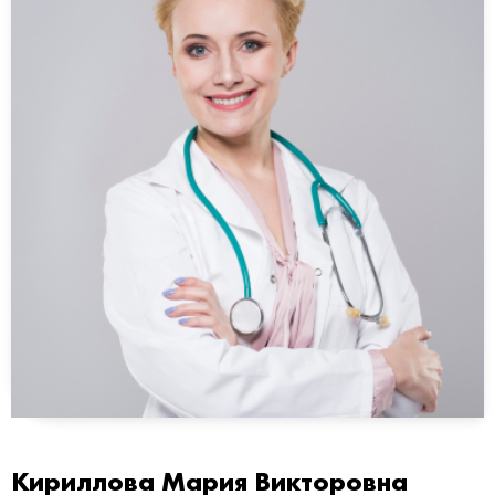
Кириллова Мария Викторовна