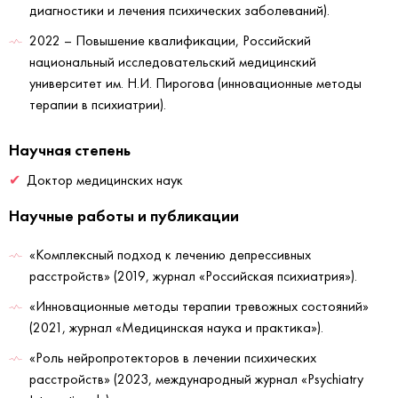
диагностики и лечения психических заболеваний).
2022 – Повышение квалификации, Российский
национальный исследовательский медицинский
университет им. Н.И. Пирогова (инновационные методы
терапии в психиатрии).
Научная степень
Доктор медицинских наук
Научные работы и публикации
«Комплексный подход к лечению депрессивных
расстройств» (2019, журнал «Российская психиатрия»).
«Инновационные методы терапии тревожных состояний»
(2021, журнал «Медицинская наука и практика»).
«Роль нейропротекторов в лечении психических
расстройств» (2023, международный журнал «Psychiatry