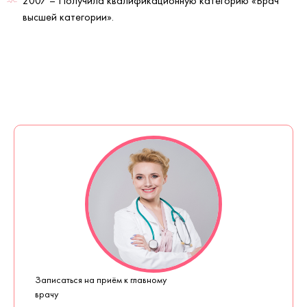
2007 – Получила квалификационную категорию «Врач
высшей категории».
Записаться на приём к главному
врачу