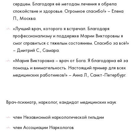
сердцем. Благодаря её методам лечения я обрела
спокойствие и здоровье. Огромное спасибо!» – Елена
П., Москва.
«Лучший врач, которого я встречал. Благодаря
профессионализму и поддержке Марии Викторовны я
смог справиться с тяжелым состоянием. Спасибо за всё!»
– Дмитрий С., Самара.
«Мария Викторовна – врач от Бога. Я благодарна ей за
помощь и внимательность. Настоящий пример для всех
медицинских работников!» – Анна Л., Санкт-Петербург.
Врач-психиатр, нарколог, кандидат медицинских наук
член Независимой наркологической гильдии
член Ассоциации Наркологов