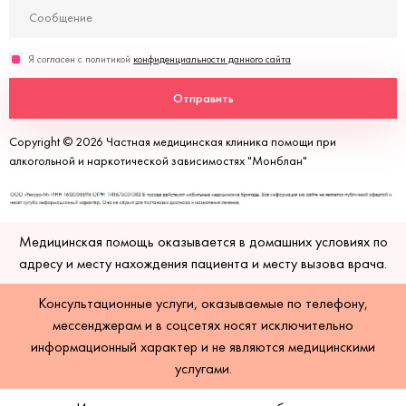
Я согласен с политикой
конфиденциальности данного сайта
Отправить
Copyright © 2026 Частная медицинская клиника помощи при
алкогольной и наркотической зависимостях "Монблан"
Медицинская помощь оказывается в домашних условиях по
адресу и месту нахождения пациента и месту вызова врача.
Консультационные услуги, оказываемые по телефону,
мессенджерам и в соцсетях носят исключительно
информационный характер и не являются медицинскими
услугами.