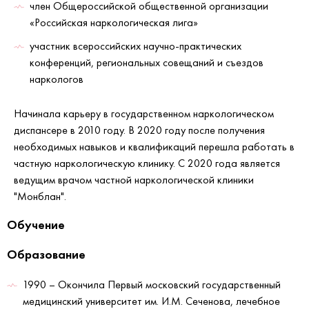
член Общероссийской общественной организации
«Российская наркологическая лига»
участник всероссийских научно-практических
конференций, региональных совещаний и съездов
наркологов
Начинала карьеру в государственном наркологическом
диспансере в 2010 году. В 2020 году после получения
необходимых навыков и квалификаций перешла работать в
частную наркологическую клинику. С 2020 года является
ведущим врачом частной наркологической клиники
"Монблан".
Обучение
Образование
1990 – Окончила Первый московский государственный
медицинский университет им. И.М. Сеченова, лечебное