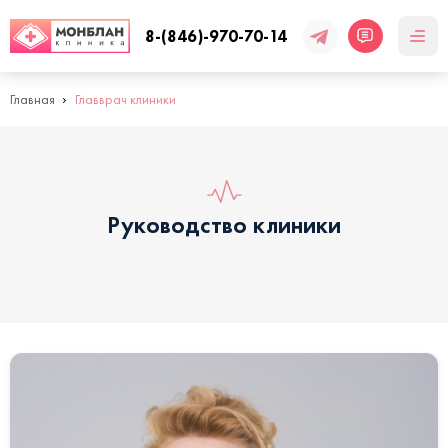
8-(846)-970-70-14
Главная
Главврач клиники
Руководство клиники