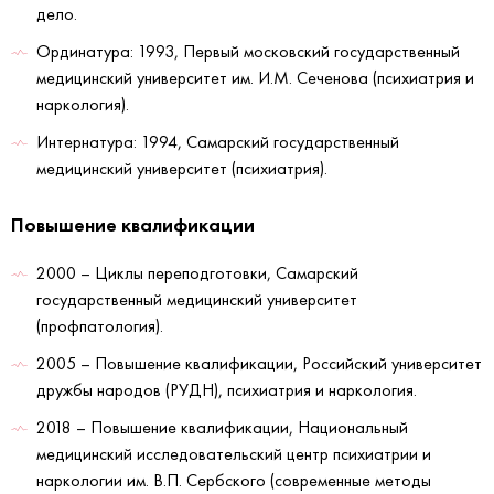
дело.
Ординатура: 1993, Первый московский государственный
медицинский университет им. И.М. Сеченова (психиатрия и
наркология).
Интернатура: 1994, Самарский государственный
медицинский университет (психиатрия).
Повышение квалификации
2000 – Циклы переподготовки, Самарский
государственный медицинский университет
(профпатология).
2005 – Повышение квалификации, Российский университет
дружбы народов (РУДН), психиатрия и наркология.
2018 – Повышение квалификации, Национальный
медицинский исследовательский центр психиатрии и
наркологии им. В.П. Сербского (современные методы