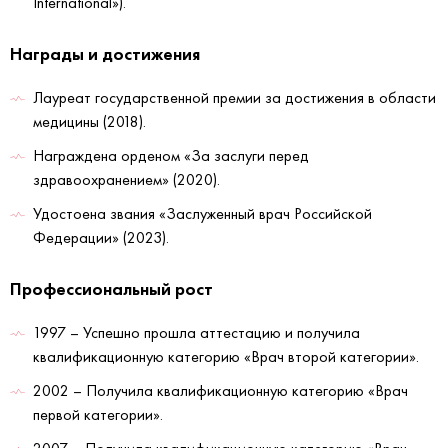
International»).
Награды и достижения
Лауреат государственной премии за достижения в области
медицины (2018).
Награждена орденом «За заслуги перед
здравоохранением» (2020).
Удостоена звания «Заслуженный врач Российской
Федерации» (2023).
Профессиональный рост
1997 – Успешно прошла аттестацию и получила
квалификационную категорию «Врач второй категории».
2002 – Получила квалификационную категорию «Врач
первой категории».