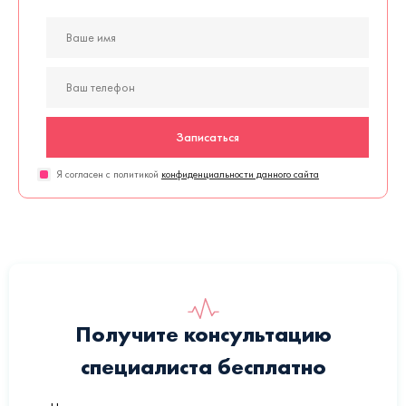
Записаться
Я согласен с политикой
конфиденциальности данного сайта
Получите консультацию
специалиста бесплатно