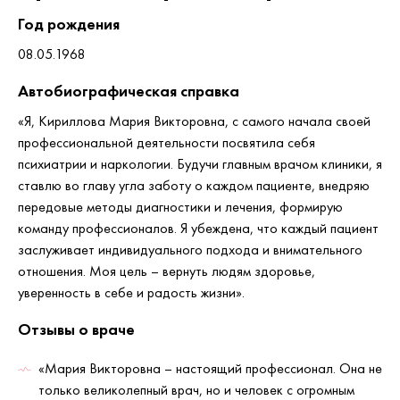
Год рождения
08.05.1968
Автобиографическая справка
«Я, Кириллова Мария Викторовна, с самого начала своей
профессиональной деятельности посвятила себя
психиатрии и наркологии. Будучи главным врачом клиники, я
ставлю во главу угла заботу о каждом пациенте, внедряю
передовые методы диагностики и лечения, формирую
команду профессионалов. Я убеждена, что каждый пациент
заслуживает индивидуального подхода и внимательного
отношения. Моя цель – вернуть людям здоровье,
уверенность в себе и радость жизни».
Отзывы о враче
«Мария Викторовна – настоящий профессионал. Она не
только великолепный врач, но и человек с огромным