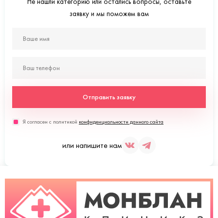
Не нашли категорию или остались вопросы, оставьте
заявку и мы поможем вам
Отправить заявку
Я согласен с политикой
конфиденциальности данного сайта
или напишите нам