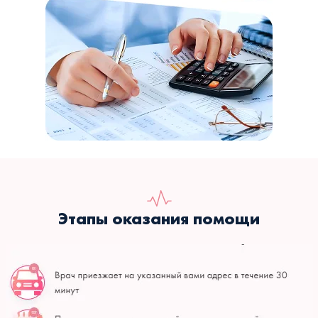
Этапы оказания помощи