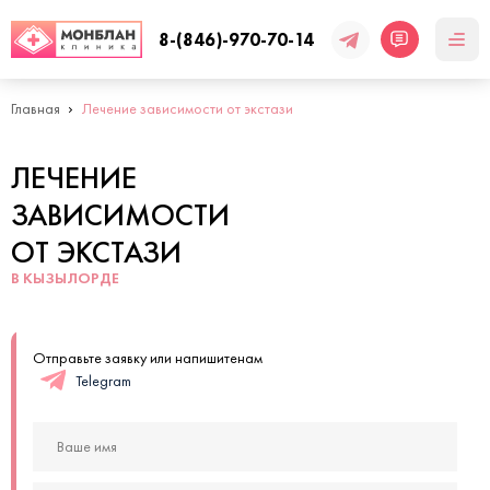
8-(846)-970-70-14
Главная
Лечение зависимости от экстази
ЛЕЧЕНИЕ
ЗАВИСИМОСТИ
ОТ ЭКСТАЗИ
В КЫЗЫЛОРДЕ
Отправьте заявку или напишитенам
Telegram