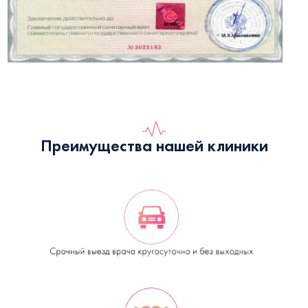
Преимущества нашей клиники