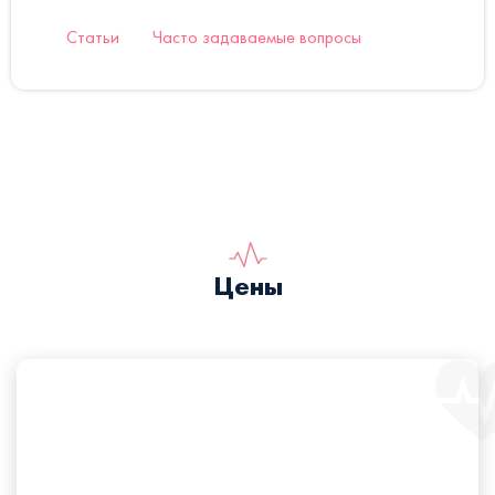
Статьи
Часто задаваемые вопросы
Цены