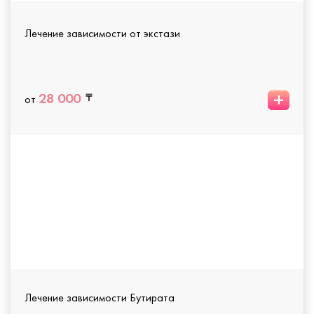
Лечение зависимости от экстази
+
28 000
от
Лечение зависимости Бутирата