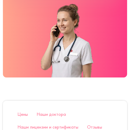
Цены
Наши доктора
Наши лицензии и сертификаты
Отзывы