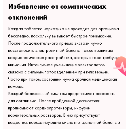
Избавление от соматических
отклонений
Каждая таблетка наркотика не проходит для организма
бесследно, поскольку вызывает быстрое привыкание.
После продолжительного приема экстази нужно
восстановить электролитный баланс. Также возникают
кардиологические расстройства, которые тоже требуют
внимания. Интенсивное уменьшение электролитов
связано с сильным потоотделением при гипотермии.
Часто при таком состоянии нужна срочная медицинская
помощь.
Каждый болезненный симптом представляет опасность
для организма. После пройденной диагностики
прописывают кардиопротекторы, инфузии
парентеральных растворов. В них присутствуют
вещества, нормализующие кислотно-щелочной баланс и