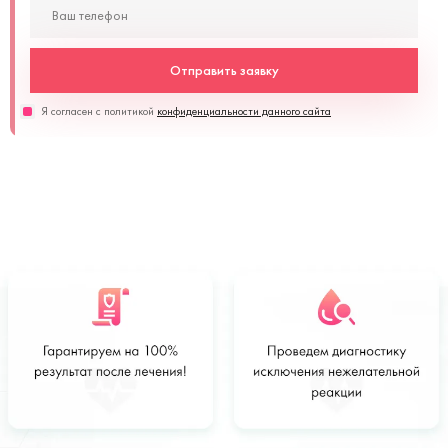
Отправить заявку
Я согласен с политикой
конфиденциальности данного сайта