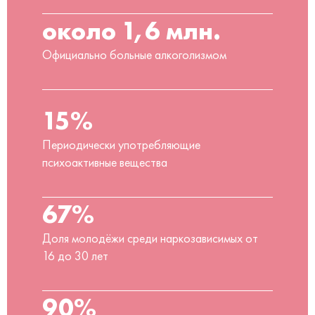
около 1,6 млн.
Официально больные алкоголизмом
15%
Периодически употребляющие
психоактивные вещества
67%
Доля молодёжи среди наркозависимых от
16 до 30 лет
90%