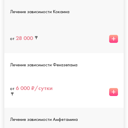
Лечение зависимости Кокаина
+
28 000
от
Лечение зависимости Феназепама
6 000 ₽/сутки
от
+
Лечение зависимости Амфетамина