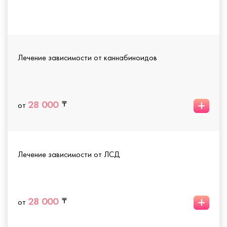
Лечение зависимости от каннабиноидов
+
28 000
от
Лечение зависимости от ЛСД
+
28 000
от