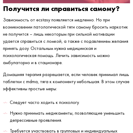
Получится ли справиться самому?
Зависимость от ecstasy появляется медленно. Но при
возникновении патологической тяги самому бросить наркотик
не получится – лишь некоторым при сильной мотивации
удается справиться с ломкой, а также с подавлением желания
принять дозу. Остальным нужна медицинская и
психологическая помощь. Лечить зависимость можно
амбулаторно и в стационаре.
Домашняя терапия разрешается, если человек принимал лишь
таблетки с mdma, тяга к компоненту небольшая. В этом случае
эффективны простые меры:
Следует часто ходить к психологу.
Нужно принимать медикаменты, позволяющие уменьшить
депрессивные проявления.
Требуется участвовать в групповых и индивидуальных