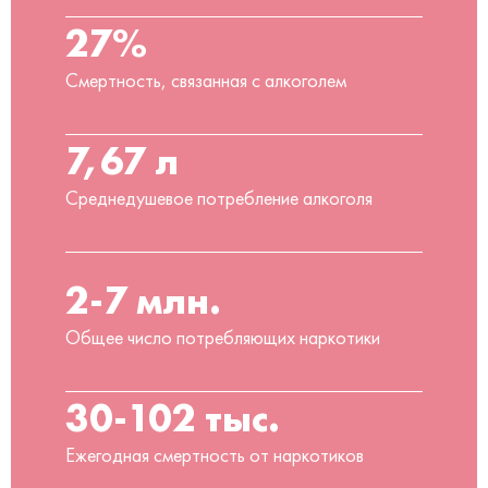
27%
Смертность, связанная с алкоголем
7,67 л
Среднедушевое потребление алкоголя
2-7 млн.
Общее число потребляющих наркотики
30-102 тыс.
Ежегодная смертность от наркотиков