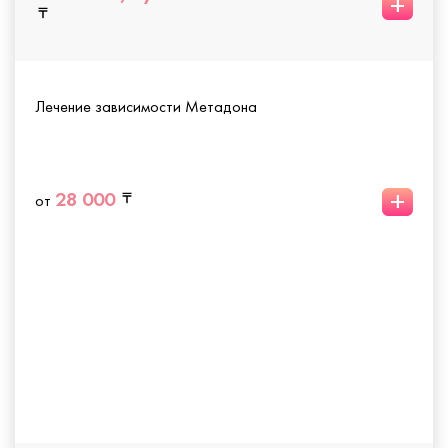
+
Лечение зависимости Метадона
+
28 000
от