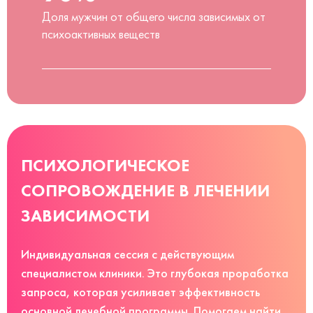
Доля мужчин от общего числа зависимых от
психоактивных веществ
ПСИХОЛОГИЧЕСКОЕ
СОПРОВОЖДЕНИЕ В ЛЕЧЕНИИ
ЗАВИСИМОСТИ
Индивидуальная сессия с действующим
специалистом клиники. Это глубокая проработка
запроса, которая усиливает эффективность
основной лечебной программы. Помогаем найти