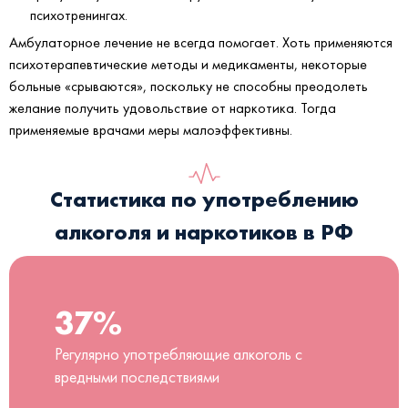
психотренингах.
Амбулаторное лечение не всегда помогает. Хоть применяются
психотерапевтические методы и медикаменты, некоторые
больные «срываются», поскольку не способны преодолеть
желание получить удовольствие от наркотика. Тогда
применяемые врачами меры малоэффективны.
Статистика по употреблению
алкоголя и наркотиков в РФ
37%
Регулярно употребляющие алкоголь с
вредными последствиями