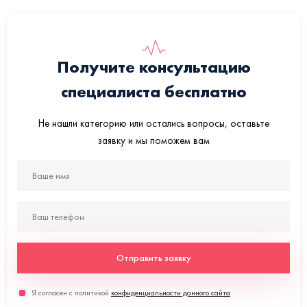
Получите консультацию
специалиста бесплатно
Не нашли категорию или остались вопросы, оставьте
заявку и мы поможем вам
Отправить заявку
Я согласен с политикой
конфиденциальности данного сайта