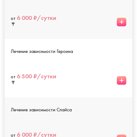
6 000 ₽/сутки
от
+
Лечение зависимости Героина
6 500 ₽/сутки
от
+
Лечение зависимости Спайса
6 000 ₽/сутки
от