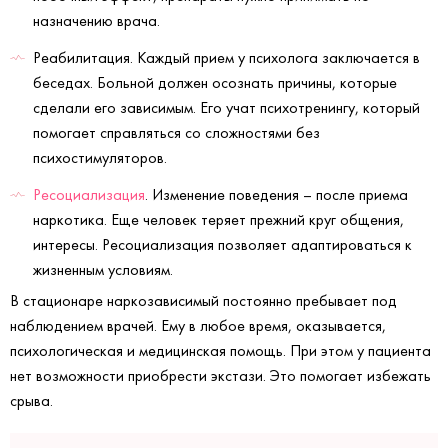
назначению врача.
Реабилитация. Каждый прием у психолога заключается в
беседах. Больной должен осознать причины, которые
сделали его зависимым. Его учат психотренингу, который
помогает справляться со сложностями без
психостимуляторов.
Ресоциализация
. Изменение поведения – после приема
наркотика. Еще человек теряет прежний круг общения,
интересы. Ресоциализация позволяет адаптироваться к
жизненным условиям.
В стационаре наркозависимый постоянно пребывает под
наблюдением врачей. Ему в любое время, оказывается,
психологическая и медицинская помощь. При этом у пациента
нет возможности приобрести экстази. Это помогает избежать
срыва.