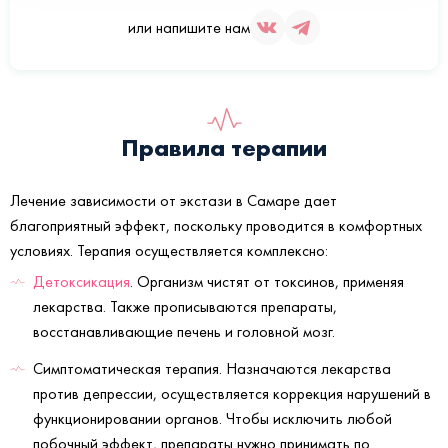
или напишите нам
Правила терапии
Лечение зависимости от экстази в Самаре дает
благоприятный эффект, поскольку проводится в комфортных
условиях. Терапия осуществляется комплексно:
Детоксикация
. Организм чистят от токсинов, применяя
лекарства. Также прописываются препараты,
восстанавливающие печень и головной мозг.
Симптоматическая терапия. Назначаются лекарства
против депрессии, осуществляется коррекция нарушений в
функционировании органов. Чтобы исключить любой
побочный эффект, препараты нужно принимать по