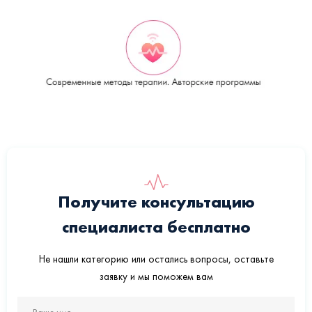
Получите консультацию
специалиста бесплатно
Не нашли категорию или остались вопросы, оставьте
заявку и мы поможем вам