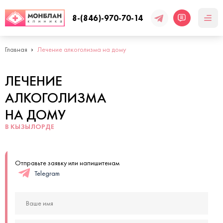
8-(846)-970-70-14
Главная
Лечение алкоголизма на дому
ЛЕЧЕНИЕ
АЛКОГОЛИЗМА
НА ДОМУ
В КЫЗЫЛОРДЕ
Отправьте заявку или напишитенам
Telegram