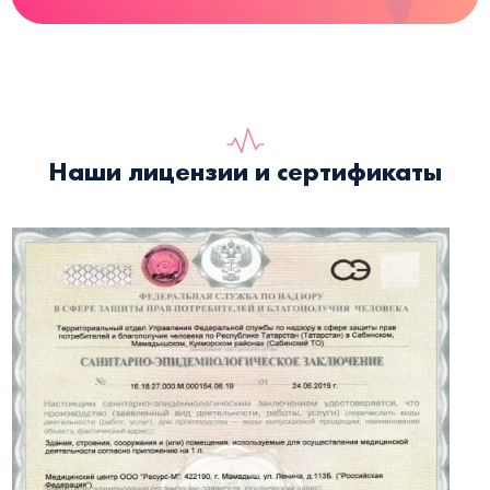
Наши лицензии и сертификаты