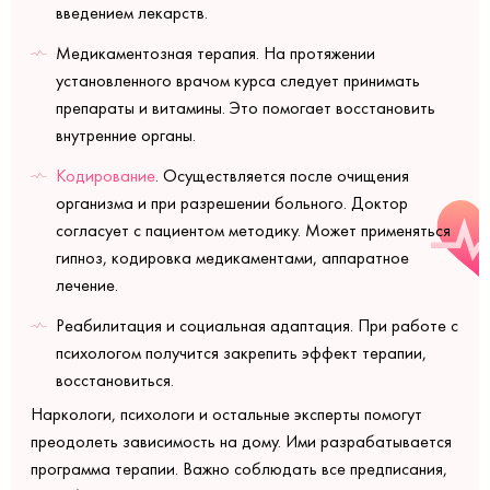
введением лекарств.
Медикаментозная терапия. На протяжении
установленного врачом курса следует принимать
препараты и витамины. Это помогает восстановить
внутренние органы.
Кодирование
. Осуществляется после очищения
организма и при разрешении больного. Доктор
согласует с пациентом методику. Может применяться
гипноз, кодировка медикаментами, аппаратное
лечение.
Реабилитация и социальная адаптация. При работе с
психологом получится закрепить эффект терапии,
восстановиться.
Наркологи, психологи и остальные эксперты помогут
преодолеть зависимость на дому. Ими разрабатывается
программа терапии. Важно соблюдать все предписания,