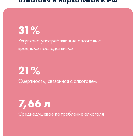
31%
Регулярно употребляющие алкоголь с
вредными последствиями
21%
Смертность, связанная с алкоголем
7,66 л
Среднедушевое потребление алкоголя