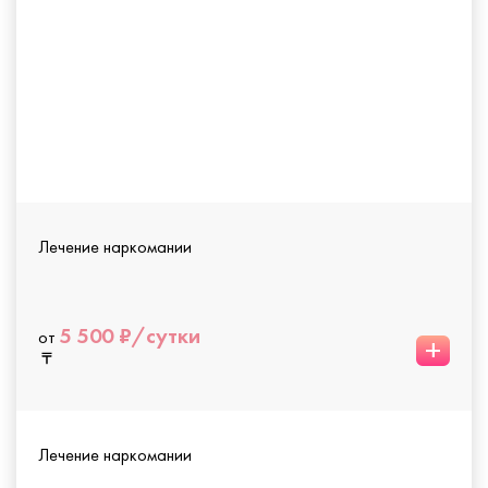
Лечение наркомании
5 500 ₽/сутки
от
+
Лечение наркомании