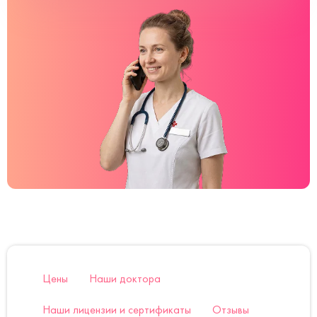
Цены
Наши доктора
Наши лицензии и сертификаты
Отзывы