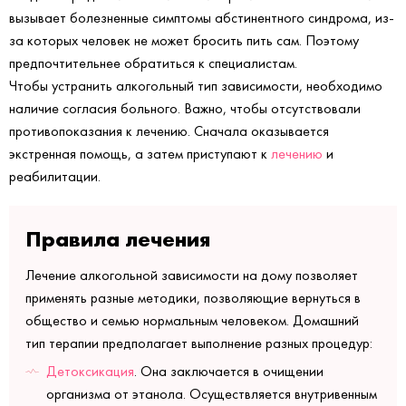
вызывает болезненные симптомы абстинентного синдрома, из-
за которых человек не может бросить пить сам. Поэтому
предпочтительнее обратиться к специалистам.
Чтобы устранить алкогольный тип зависимости, необходимо
наличие согласия больного. Важно, чтобы отсутствовали
противопоказания к лечению. Сначала оказывается
экстренная помощь, а затем приступают к
лечению
и
реабилитации.
Правила лечения
Лечение алкогольной зависимости на дому позволяет
применять разные методики, позволяющие вернуться в
общество и семью нормальным человеком. Домашний
тип терапии предполагает выполнение разных процедур:
Детоксикация
. Она заключается в очищении
организма от этанола. Осуществляется внутривенным