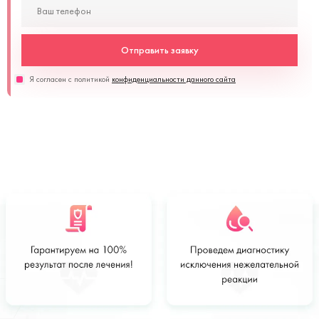
Отправить заявку
Я согласен с политикой
конфиденциальности данного сайта