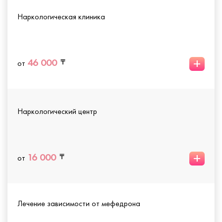
Наркологическая клиника
+
46 000
от
Наркологический центр
+
16 000
от
Лечение зависимости от мефедрона