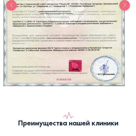
Преимущества нашей клиники