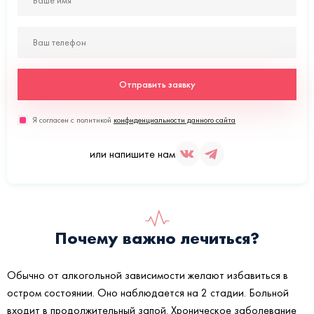
Отправить заявку
Я согласен с политикой
конфиденциальности данного сайта
или напишите нам
Почему важно лечиться?
Обычно от алкогольной зависимости желают избавиться в
остром состоянии. Оно наблюдается на 2 стадии. Больной
входит в продолжительный запой. Хроническое заболевание