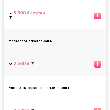
5 500 ₽/сутки
от
+
Наркологическая помощь
+
2 500 ₽
от
Анонимная наркологическая помощь