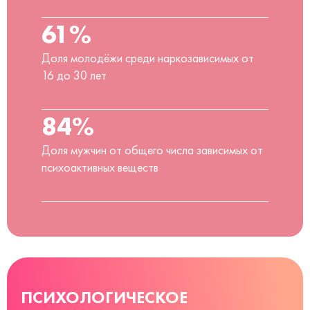
61%
Доля молодёжи среди наркозависимых от
16 до 30 лет
84%
Доля мужчин от общего числа зависимых от
психоактивных веществ
ПСИХОЛОГИЧЕСКОЕ