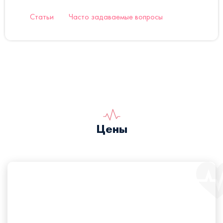
Статьи
Часто задаваемые вопросы
Цены