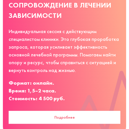
СОПРОВОЖДЕНИЕ В ЛЕЧЕНИИ
ЗАВИСИМОСТИ
Индивидуальная сессия с действующим
специалистом клиники. Это глубокая проработка
запроса, которая усиливает эффективность
основной лечебной программы. Помогаем найти
опору и ресурс, чтобы справиться с ситуацией и
вернуть контроль над жизнью.
Формат: онлайн.
Время: 1,5–2 часа.
Стоимость: 4 500 руб.
Подробнее