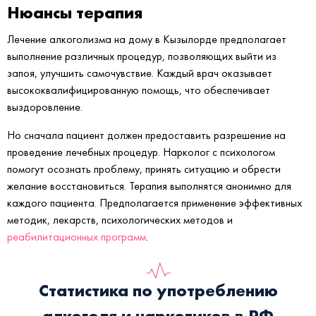
Нюансы терапия
Лечение алкоголизма на дому в Кызылорде предполагает
выполнение различных процедур, позволяющих выйти из
запоя, улучшить самочувствие. Каждый врач оказывает
высококвалифицированную помощь, что обеспечивает
выздоровление.
Но сначала пациент должен предоставить разрешение на
проведение лечебных процедур. Нарколог с психологом
помогут осознать проблему, принять ситуацию и обрести
желание восстановиться. Терапия выполнятся анонимно для
каждого пациента. Предполагается применение эффективных
методик, лекарств, психологических методов и
реабилитационных программ
.
Статистика по употреблению
алкоголя и наркотиков в РФ