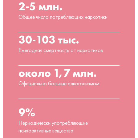
2-5 млн.
Общее число потребляющих наркотики
30-103 тыс.
Ежегодная смертность от наркотиков
около 1,7 млн.
Официально больные алкоголизмом
9%
Периодически употребляющие
психоактивные вещества