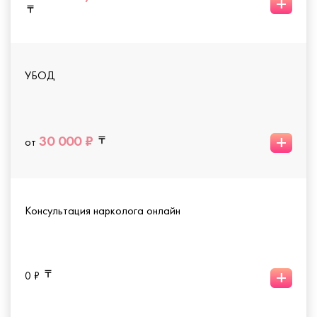
+
УБОД
+
30 000 ₽
от
Консультация нарколога онлайн
+
0 ₽