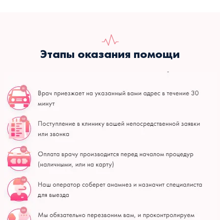
Этапы оказания помощи