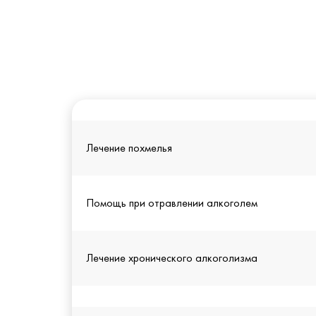
Лечение похмелья
Помощь при отравлении алкоголем
Лечение хронического алкоголизма