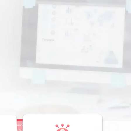
Стоимость
Заказать