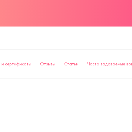
 и сертификаты
Отзывы
Статьи
Часто задаваемые во