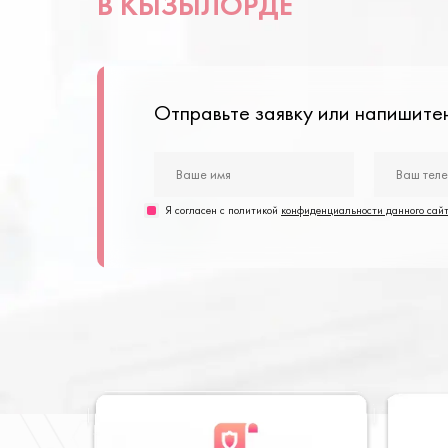
В КЫЗЫЛОРДЕ
Отправьте заявку или напишит
Я согласен с политикой
конфиденциальности данного сай