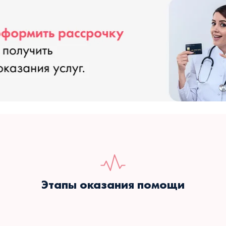
Этапы оказания помощи