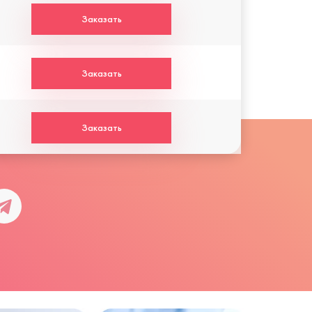
Заказать
Заказать
Заказать