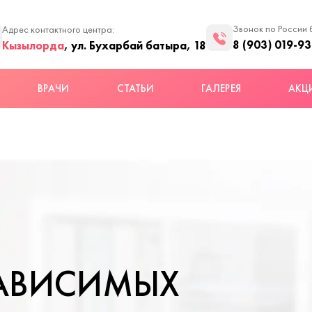
Звонок по России 
Адрес контактного центра:
8 (903) 019-93
Кызылорда
, ул. Бухарбай батыра, 18
ВРАЧИ
СТАТЬИ
ГАЛЕРЕЯ
АКЦ
ЗАВИСИМЫХ