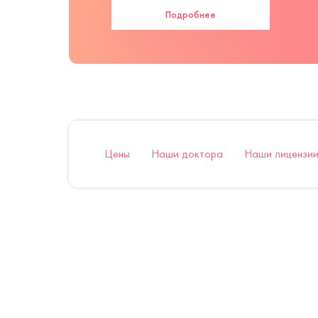
Подробнее
Цены
Наши доктора
Наши лицензии