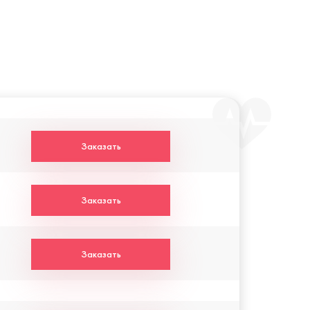
Заказать
Заказать
Заказать