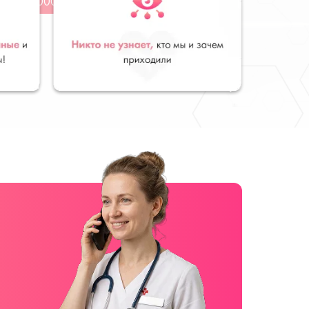
от 5000 руб