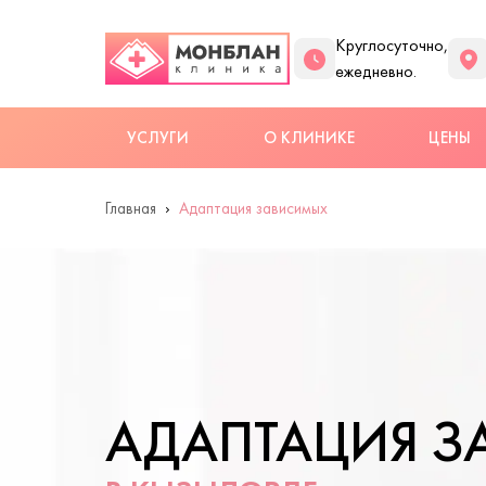
Круглосуточно,
ежедневно.
УСЛУГИ
О КЛИНИКЕ
ЦЕНЫ
Главная
Адаптация зависимых
АДАПТАЦИЯ 