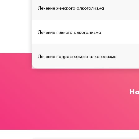
Лечение женского алкоголизма
Лечение пивного алкоголизма
Лечение подросткового алкоголизма
На