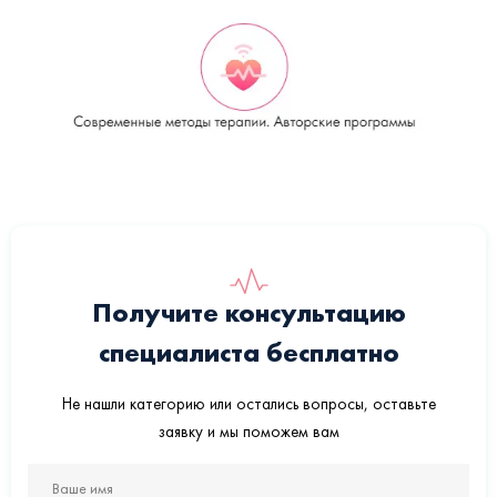
Получите консультацию
специалиста бесплатно
Не нашли категорию или остались вопросы, оставьте
заявку и мы поможем вам