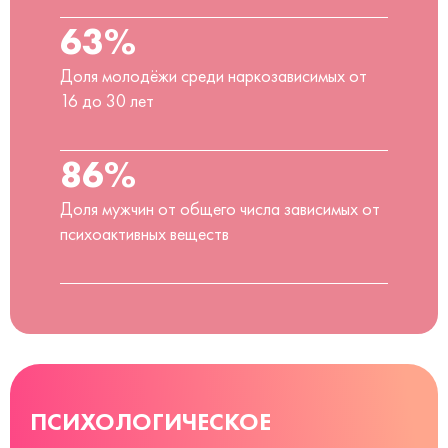
63%
Доля молодёжи среди наркозависимых от
16 до 30 лет
86%
Доля мужчин от общего числа зависимых от
психоактивных веществ
ПСИХОЛОГИЧЕСКОЕ