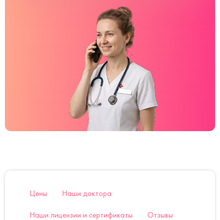
Цены
Наши доктора
Наши лицензии и сертификаты
Отзывы