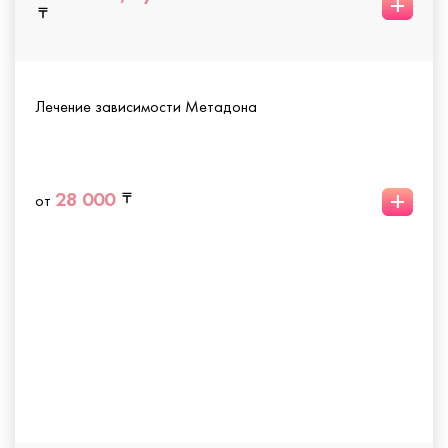
+
Лечение зависимости Метадона
+
28 000
от