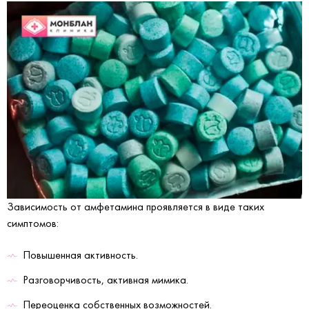
Зависимость от амфетамина проявляется в виде таких
симптомов:
Повышенная активность.
Разговорчивость, активная мимика.
Переоценка собственных возможностей.