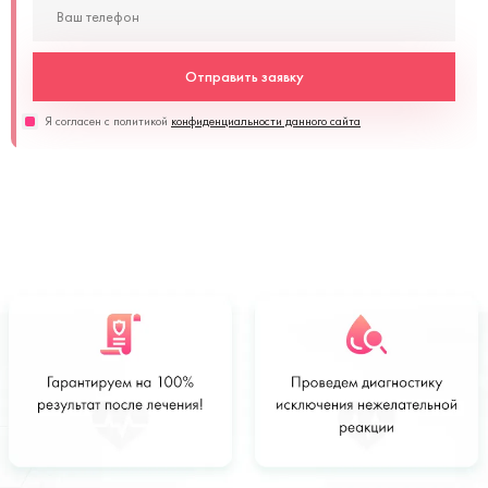
Отправить заявку
Я согласен с политикой
конфиденциальности данного сайта