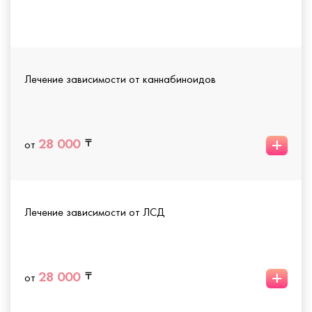
Лечение зависимости от каннабиноидов
+
28 000
от
Лечение зависимости от ЛСД
+
28 000
от