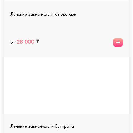
Лечение зависимости от экстази
+
28 000
от
Лечение зависимости Бутирата