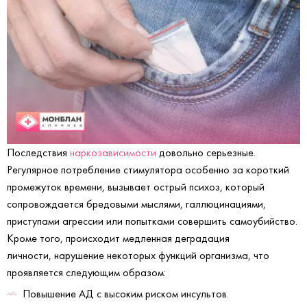
Последствия
наркозависимости
довольно серьезные.
Регулярное потребление стимулятора особенно за короткий
промежуток времени, вызывает острый психоз, который
сопровождается бредовыми мыслями, галлюцинациями,
приступами агрессии или попытками совершить самоубийство.
Кроме того, происходит медленная деградация
личности, нарушение некоторых функций организма, что
проявляется следующим образом:
Повышение АД с высоким риском инсультов.