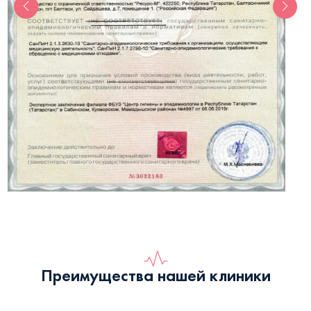
Преимущества нашей клиники