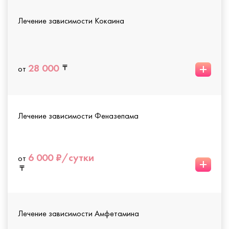
Лечение зависимости Кокаина
+
28 000
от
Лечение зависимости Феназепама
6 000 ₽/сутки
от
+
Лечение зависимости Амфетамина