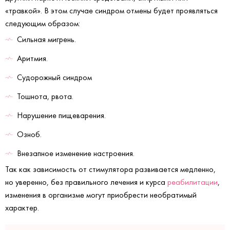
«травкой». В этом случае синдром отмены будет проявляться
следующим образом:
Сильная мигрень.
Аритмия.
Судорожный синдром
Тошнота, рвота.
Нарушение пищеварения.
Озноб.
Внезапное изменение настроения.
Так как зависимость от стимулятора развивается медленно,
но уверенно, без правильного лечения и курса
реабилитации
,
изменения в организме могут приобрести необратимый
характер.