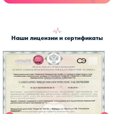
Наши лицензии и сертификаты