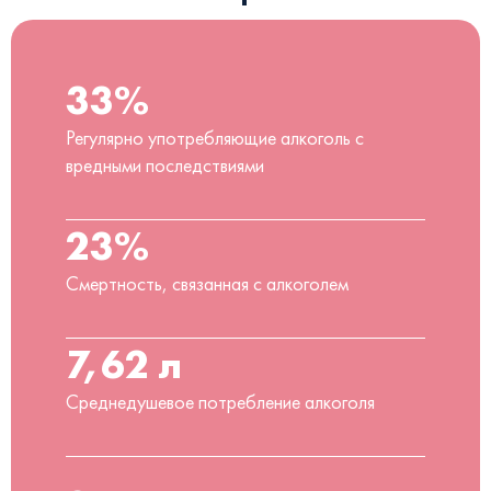
33%
Регулярно употребляющие алкоголь с
вредными последствиями
23%
Смертность, связанная с алкоголем
7,62 л
Среднедушевое потребление алкоголя