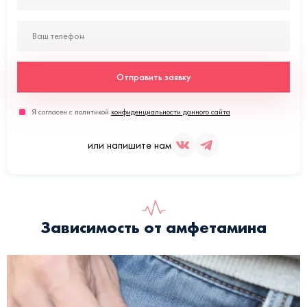
Отправить заявку
Я согласен с политикой
конфиденциальности данного сайта
или напишите нам
Зависимость от амфетамина