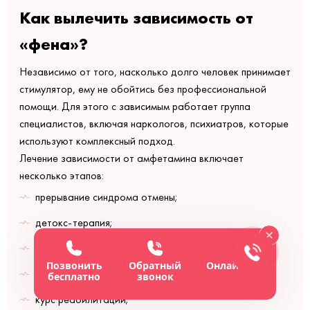
Как вылечить зависимость от
«фена»?
Независимо от того, насколько долго человек принимает
стимулятор, ему не обойтись без профессиональной
помощи. Для этого с зависимым работает группа
специалистов, включая наркологов, психиатров, которые
используют комплексный подход.
Лечение зависимости от амфетамина включает
несколько этапов:
прерывание синдрома отмены;
детокс-терапия;
лекарственная терапия;
Позвонить
Обратный
Онлайн-чат
психотерапия;
бесплатно
звонок
курс реабилитации;