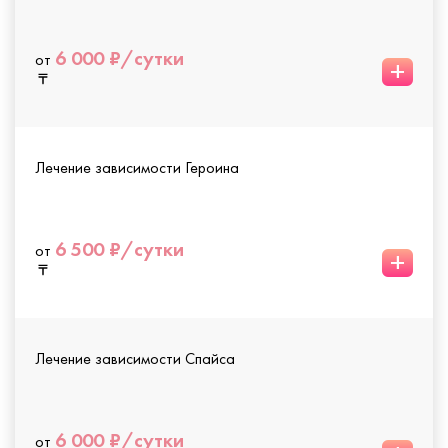
6 000 ₽/сутки
от
+
Лечение зависимости Героина
6 500 ₽/сутки
от
+
Лечение зависимости Спайса
6 000 ₽/сутки
от