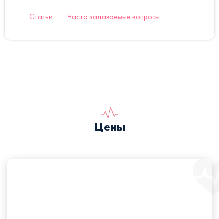
Статьи
Часто задаваемые вопросы
Цены