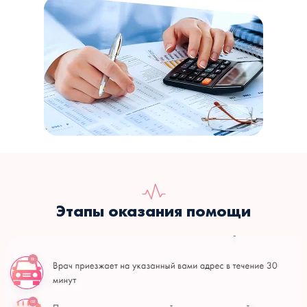
Этапы оказания помощи