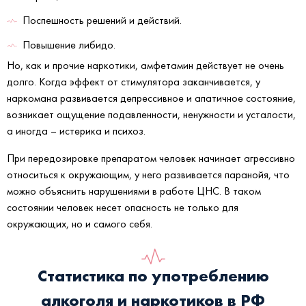
Поспешность решений и действий.
Повышение либидо.
Но, как и прочие наркотики, амфетамин действует не очень
долго. Когда эффект от стимулятора заканчивается, у
наркомана развивается депрессивное и апатичное состояние,
возникает ощущение подавленности, ненужности и усталости,
а иногда – истерика и психоз.
При передозировке препаратом человек начинает агрессивно
относиться к окружающим, у него развивается паранойя, что
можно объяснить нарушениями в работе ЦНС. В таком
состоянии человек несет опасность не только для
окружающих, но и самого себя.
Статистика по употреблению
алкоголя и наркотиков в РФ