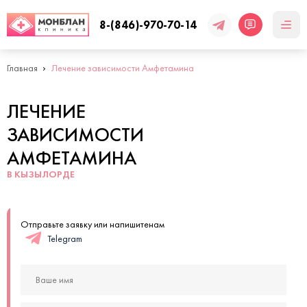
8-(846)-970-70-14
Главная
Лечение зависимости Амфетамина
ЛЕЧЕНИЕ
ЗАВИСИМОСТИ
АМФЕТАМИНА
В КЫЗЫЛОРДЕ
Отправьте заявку или напишитенам
Telegram