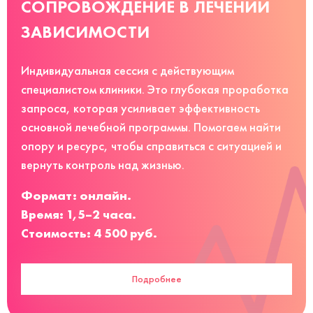
СОПРОВОЖДЕНИЕ В ЛЕЧЕНИИ
ЗАВИСИМОСТИ
Индивидуальная сессия с действующим
специалистом клиники. Это глубокая проработка
запроса, которая усиливает эффективность
основной лечебной программы. Помогаем найти
опору и ресурс, чтобы справиться с ситуацией и
вернуть контроль над жизнью.
Формат: онлайн.
Время: 1,5–2 часа.
Стоимость: 4 500 руб.
Подробнее