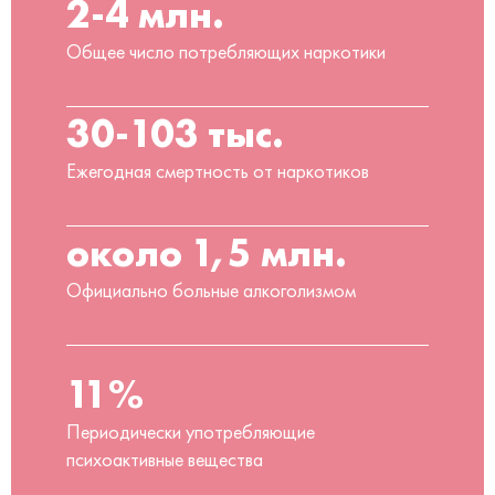
2-4 млн.
Общее число потребляющих наркотики
30-103 тыс.
Ежегодная смертность от наркотиков
около 1,5 млн.
Официально больные алкоголизмом
11%
Периодически употребляющие
психоактивные вещества