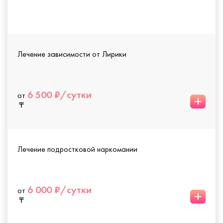
Лечение зависимости от Лирики
6 500 ₽/сутки
от
+
Лечение подростковой наркомании
6 000 ₽/сутки
от
+