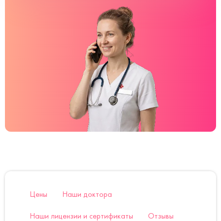
Цены
Наши доктора
Наши лицензии и сертификаты
Отзывы