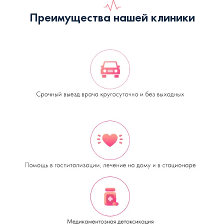
Преимущества нашей клиники