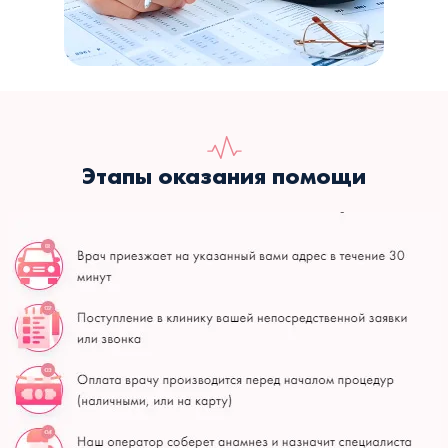
Этапы оказания помощи