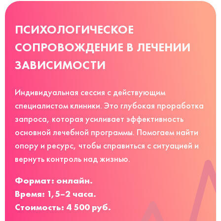
ПСИХОЛОГИЧЕСКОЕ
СОПРОВОЖДЕНИЕ В ЛЕЧЕНИИ
ЗАВИСИМОСТИ
Индивидуальная сессия с действующим
специалистом клиники. Это глубокая проработка
запроса, которая усиливает эффективность
основной лечебной программы. Помогаем найти
опору и ресурс, чтобы справиться с ситуацией и
вернуть контроль над жизнью.
Формат: онлайн.
Время: 1,5–2 часа.
Стоимость: 4 500 руб.