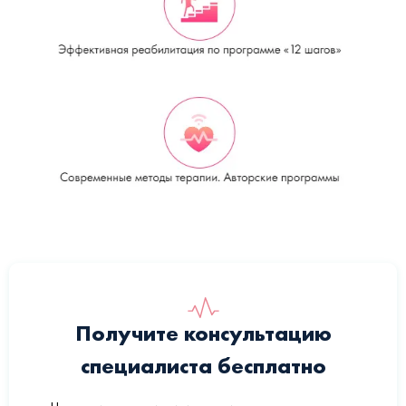
Получите консультацию
специалиста бесплатно