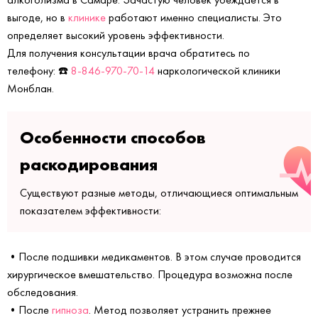
выгоде, но в
клинике
работают именно специалисты. Это
определяет высокий уровень эффективности.
Для получения консультации врача обратитесь по
телефону: ☎️
8-846-970-70-14
наркологической клиники
Монблан.
Особенности способов
раскодирования
Существуют разные методы, отличающиеся оптимальным
показателем эффективности:
•После подшивки медикаментов. В этом случае проводится
хирургическое вмешательство. Процедура возможна после
обследования.
•После
гипноза
. Метод позволяет устранить прежнее