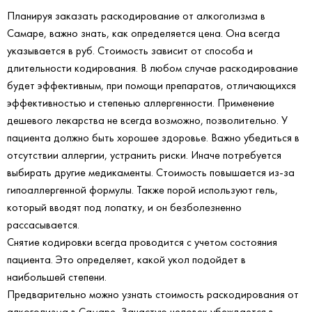
Планируя заказать раскодирование от алкоголизма в
Самаре, важно знать, как определяется цена. Она всегда
указывается в руб. Стоимость зависит от способа и
длительности кодирования. В любом случае раскодирование
будет эффективным, при помощи препаратов, отличающихся
эффективностью и степенью аллергенности. Применение
дешевого лекарства не всегда возможно, позволительно. У
пациента должно быть хорошее здоровье. Важно убедиться в
отсутствии аллергии, устранить риски. Иначе потребуется
выбирать другие медикаменты. Стоимость повышается из-за
гипоаллергенной формулы. Также порой используют гель,
который вводят под лопатку, и он безболезненно
рассасывается.
Снятие кодировки всегда проводится с учетом состояния
пациента. Это определяет, какой укол подойдет в
наибольшей степени.
Предварительно можно узнать стоимость раскодирования от
алкоголизма в Самаре. Зачастую человек убеждается в