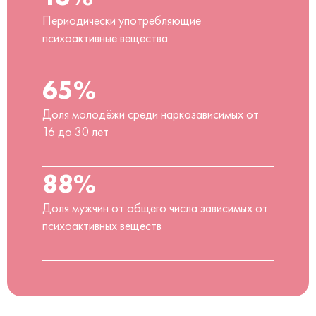
Периодически употребляющие
психоактивные вещества
65%
Доля молодёжи среди наркозависимых от
16 до 30 лет
88%
Доля мужчин от общего числа зависимых от
психоактивных веществ