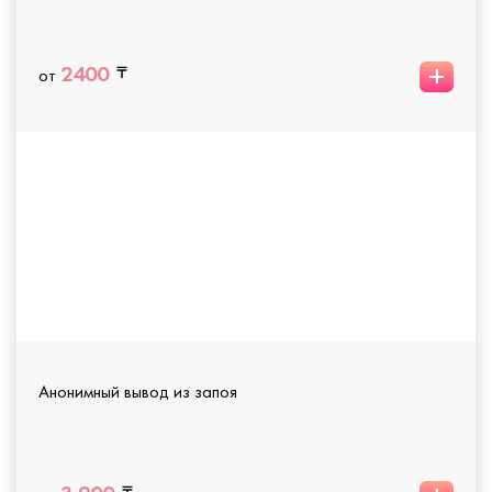
+
2400
от
Анонимный вывод из запоя