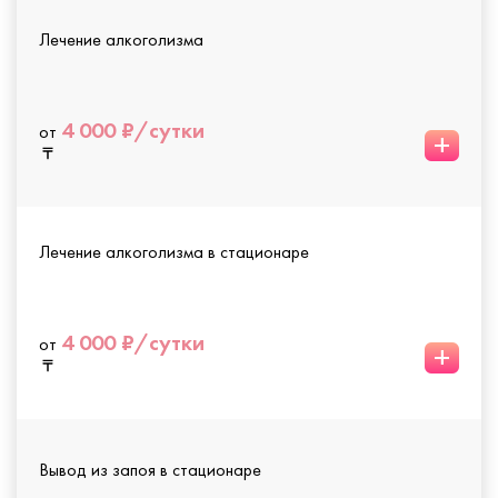
Лечение алкоголизма
4 000 ₽/сутки
от
+
Лечение алкоголизма в стационаре
4 000 ₽/сутки
от
+
Вывод из запоя в стационаре