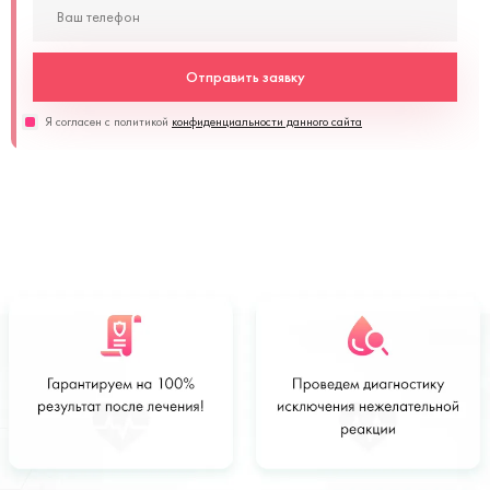
Отправить заявку
Я согласен с политикой
конфиденциальности данного сайта