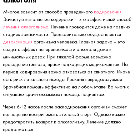
Многое зависит от способа проведенного
кодирования
.
Зачастую выполнение кодировки – это эффективный способ
лечения алкоголизма
. Лечение проводится даже на поздних
стадиях зависимости. Предварительно осуществляется
детоксикация
организма человека. Главная задача – это
создать эффект непереносимости алкоголя даже в
минимальных дозах. При тяжелой форме возможно
проведение гипноза, прием подходящих медикаментов. На
период кодирования важно отказаться от спиртного. Иначе
есть риск летального исхода. Реакция непредсказуемая.
Врачебная помощь эффективна на любом этапе. Во многих
ситуациях врачи оказывают помощь пациентам.
Через 6-12 часов после раскодирования организм сможет
полноценно воспринимать этиловый спирт. Однако важно
предотвратить возврат к алкоголизму. Лечение должно
продолжаться.