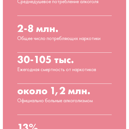
Среднедушевое потребление алкоголя
2-8 млн.
Общее число потребляющих наркотики
30-105 тыс.
Ежегодная смертность от наркотиков
около 1,2 млн.
Официально больные алкоголизмом
13%