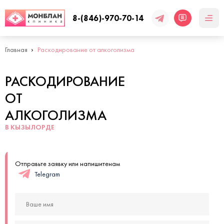
8-(846)-970-70-14
Главная
Раскодирование от алкоголизма
РАСКОДИРОВАНИЕ
ОТ
АЛКОГОЛИЗМА
В КЫЗЫЛОРДЕ
Отправьте заявку или напишитенам
Telegram