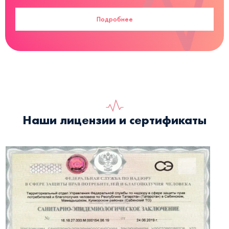
Подробнее
Наши лицензии и сертификаты