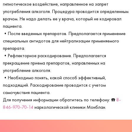
гипнотическое воздействие, направленное на запрет
употребления алкоголя. Процедура проводится определенным
врачом. Не надо делать ее у врача, который не кодировал
пациента.
•После введенных препаратов. Предполагается применение
специальных антидотов для нейтрализации применяемого
препарата.
•Рефлекторное раскодирование. Предполагается
прекращение приема препаратов, направленных на
употребление алкоголя.
•Необходимо понять, какой способ эффективный,
подходящий. Раскодирование проводится с учетом
самочувствия пациента.
Для получения информации обратитесь по телефону: ☎️
8-
846-970-70-14
наркологической клиники Монблан.