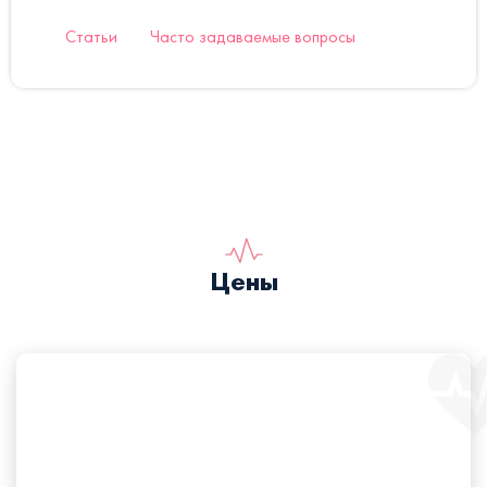
Статьи
Часто задаваемые вопросы
Цены