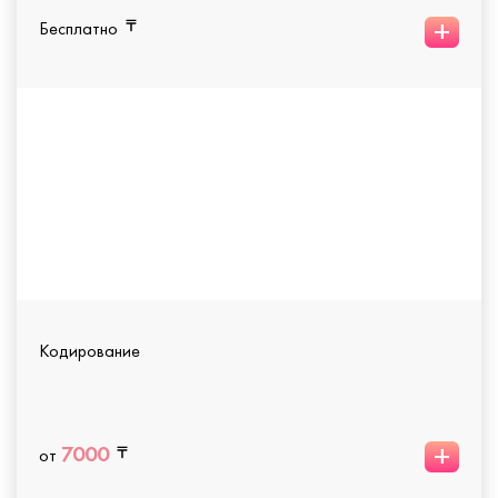
+
Бесплатно
Кодирование
+
7000
от