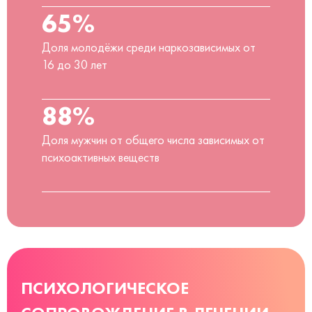
65%
Доля молодёжи среди наркозависимых от
16 до 30 лет
88%
Доля мужчин от общего числа зависимых от
психоактивных веществ
ПСИХОЛОГИЧЕСКОЕ