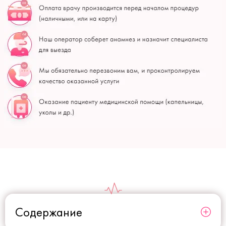
Содержание