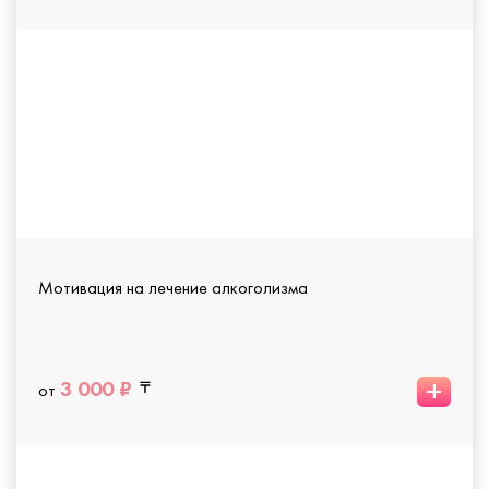
Мотивация на лечение алкоголизма
+
3 000 ₽
от