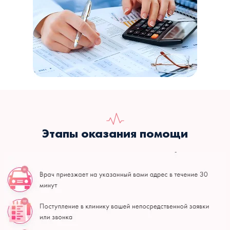
Этапы оказания помощи