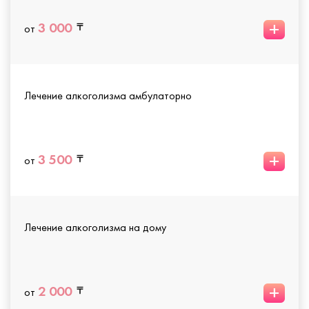
+
3 000
от
Лечение алкоголизма амбулаторно
+
3 500
от
Лечение алкоголизма на дому
+
2 000
от