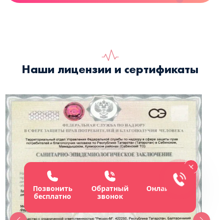
Наши лицензии и сертификаты
Позвонить
Обратный
Онлайн-чат
бесплатно
звонок