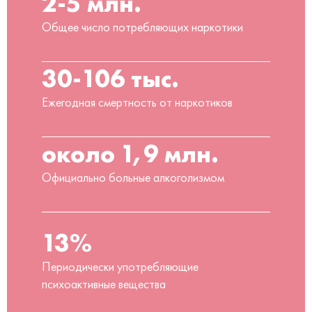
2-5 млн.
Общее число потребляющих наркотики
30-106 тыс.
Ежегодная смертность от наркотиков
около 1,9 млн.
Официально больные алкоголизмом
13%
Периодически употребляющие
психоактивные вещества