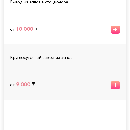
Вывод из запоя в стационаре
+
10 000
от
Круглосуточный вывод из запоя
+
9 000
от