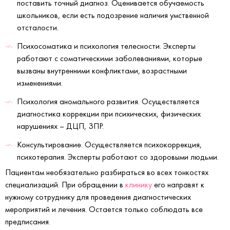
поставить точный диагноз. Оценивается обучаемость
школьников, если есть подозрение наличия умственной
отсталости.
Психосоматика и психология телесности. Эксперты
работают с соматическими заболеваниями, которые
вызваны внутренними конфликтами, возрастными
изменениями.
Психология аномального развития. Осуществляется
диагностика коррекции при психических, физических
нарушениях – ДЦП, ЗПР.
Консультирование. Осуществляется психокоррекция,
психотерапия. Эксперты работают со здоровыми людьми.
Пациентам необязательно разбираться во всех тонкостях
специализаций. При обращении в
клинику
его направят к
нужному сотруднику для проведения диагностических
мероприятий и лечения. Остается только соблюдать все
предписания.