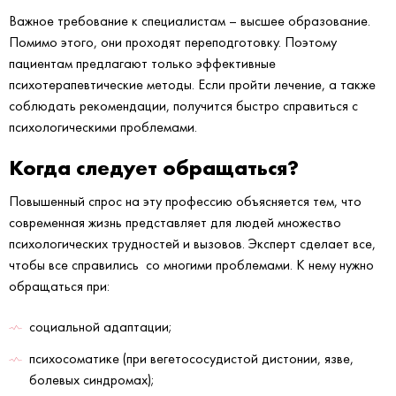
Важное требование к специалистам – высшее образование.
Помимо этого, они проходят переподготовку. Поэтому
пациентам предлагают только эффективные
психотерапевтические методы. Если пройти лечение, а также
соблюдать рекомендации, получится быстро справиться с
психологическими проблемами.
Когда следует обращаться?
Повышенный спрос на эту профессию объясняется тем, что
современная жизнь представляет для людей множество
психологических трудностей и вызовов. Эксперт сделает все,
чтобы все справились со многими проблемами. К нему нужно
обращаться при:
социальной адаптации;
психосоматике (при вегетососудистой дистонии, язве,
болевых синдромах);