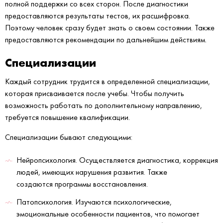
полной поддержки со всех сторон. После диагностики
предоставляются результаты тестов, их расшифровка.
Поэтому человек сразу будет знать о своем состоянии. Также
предоставляются рекомендации по дальнейшим действиям.
Специализации
Каждый сотрудник трудится в определенной специализации,
которая присваивается после учебы. Чтобы получить
возможность работать по дополнительному направлению,
требуется повышение квалификации.
Специализации бывают следующими:
Нейропсихология. Осуществляется диагностика, коррекция
людей, имеющих нарушения развития. Также
создаются программы восстановления.
Патопсихология. Изучаются психологические,
эмоциональные особенности пациентов, что помогает