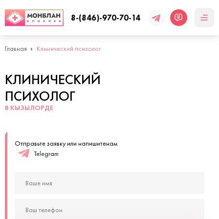
8-(846)-970-70-14
Главная
Клинический психолог
КЛИНИЧЕСКИЙ
ПСИХОЛОГ
В КЫЗЫЛОРДЕ
Отправьте заявку или напишитенам
Telegram