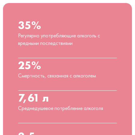
35%
Регулярно употребляющие алкоголь с
вредными последствиями
25%
Смертность, связанная с алкоголем
7,61 л
Среднедушевое потребление алкоголя