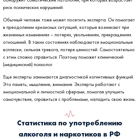
риск психических нарушений.
Обычный человек тоже может посетить эксперта. Он помогает
в преодолении кризисных ситуаций, которые возникают при
жизненных изменениях – потерях, увольнениях, прекращениях
отношений. В таких состояниях наблюдаются эмоциональные
всплески, сильная тревога, потеря ценностей. Самостоятельно
с этим сложно справиться. Поэтому поможет клинический
(медицинский) психолог.
Еще эксперты занимаются диагностикой когнитивных функций.
Это память, мышление, внимание. Эксперты работают с
эмоциональной и личностной сферами, помогая улучшить
самочувствие, справиться с проблемами, наладить свою жизнь.
Статистика по употреблению
алкоголя и наркотиков в РФ