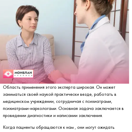
Область применения этого эксперта широкая. Он может
заниматься своей наукой практически везде, работать в
медицинском учреждении, сотрудничая с психиатрами,
психиатрами-наркологами. Основная задача заключается в
проведении диагностики и написании заключения.
Когда пациенты обращаются к нам , они могут ожидать