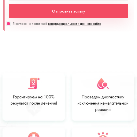
Отправить заявку
Я согласен с политикой
конфиденциальности данного сайта