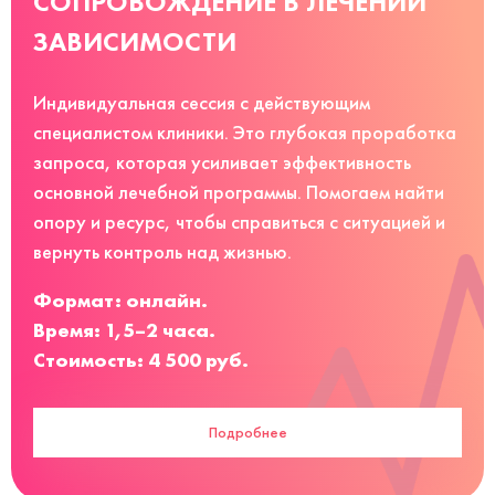
СОПРОВОЖДЕНИЕ В ЛЕЧЕНИИ
ЗАВИСИМОСТИ
Индивидуальная сессия с действующим
специалистом клиники. Это глубокая проработка
запроса, которая усиливает эффективность
основной лечебной программы. Помогаем найти
опору и ресурс, чтобы справиться с ситуацией и
вернуть контроль над жизнью.
Формат: онлайн.
Время: 1,5–2 часа.
Стоимость: 4 500 руб.
Подробнее