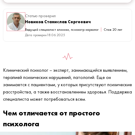
Статью проверил
Новиков Станислав Сергеевич
Ведущий специалист клиники, психиатр-нарколог
Стаж 20 лет
Дата проверки
18.06.2025
Клинический психолог – эксперт, занимающийся выявлением,
терапией психических нарушений, патологий. Еще он
занимается с пациентами, у которых присутствуют психические
расстройства, а также восстановлением здоровья. Поддержка
специалиста может потребоваться всем.
Чем отличается от простого
психолога