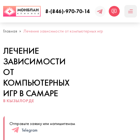
8-(846)-970-70-14
Главная
Лечение зависимости от компьютерных игр
ЛЕЧЕНИЕ
ЗАВИСИМОСТИ
ОТ
КОМПЬЮТЕРНЫХ
ИГР В САМАРЕ
В КЫЗЫЛОРДЕ
Отправьте заявку или напишитенам
Telegram