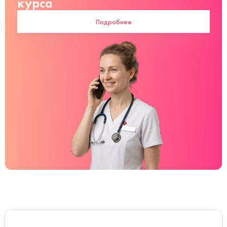
курса
Подробнее