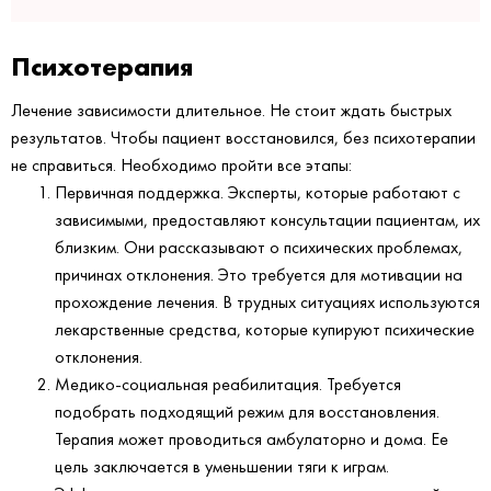
Психотерапия
Лечение зависимости длительное. Не стоит ждать быстрых
результатов. Чтобы пациент восстановился, без психотерапии
не справиться. Необходимо пройти все этапы:
Первичная поддержка. Эксперты, которые работают с
зависимыми, предоставляют консультации пациентам, их
близким. Они рассказывают о психических проблемах,
причинах отклонения. Это требуется для мотивации на
прохождение лечения. В трудных ситуациях используются
лекарственные средства, которые купируют психические
отклонения.
Медико-социальная реабилитация. Требуется
подобрать подходящий режим для восстановления.
Терапия может проводиться амбулаторно и дома. Ее
цель заключается в уменьшении тяги к играм.