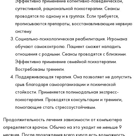
Эффективно применение когнитивно-поведенческой,
суггестивной, рациональной психотерапии. Сеансы
проводятся по одному и в группах. Если требуется,
прописываются препараты, восстанавливающие нервную
систему.
Социально-психологическая реабилитация. Игромана
обучают самоконтролю. Пациент сможет наладить
отношения с родными. Сеансы проводятся с близкими.
Эффективно применение семейной психотерапии.
Востребованы тренинги.
Поддерживающая терапия. Она позволяет не допустить
срыв благодаря самоорганизации и психической
стойкости. Применяется полимодальная экспресс-
психотерапия. Проводятся консультации и тренинги,
помогающие стать стрессоустойчивым.
Продолжительность лечения зависимости от компьютера
определяется врачом. Обычно на это уходит не меньше 9
месяцев. После прохождения всего курса есть возможность