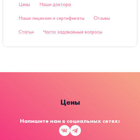
Цены
Наши доктора
Наши лицензии и сертификаты
Отзывы
Статьи
Часто задаваемые вопросы
Цены
Напишите нам в социальных сетях: