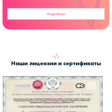
Подробнее
Наши лицензии и сертификаты