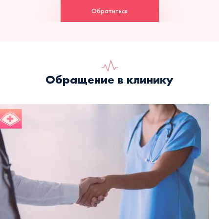
Обратиться
Обращение в клинику