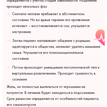
определяется с учетом стадии зависимости. Исцеление
проходит несколько фаз:
Сначала человек пребывает в абстинентном
состоянии. Но во время терапии его проявления
исчезают – восстанавливается сон, улучшается
настроение.
Затем пациент налаживает общение с родными,
адаптируется в обществе, начинает уделять внимание
семье. Улучшается его психоэмоциональное
состояние.
Потом происходит уменьшение патологической тяги к
виртуальным развлечениям. Проходит туманность в
сознании.
Жаль, но полностью вылечиться от игромании не
получится. В лечение будет находиться в подсознании.
Срок ремиссии определяется от особенностей пациента,
его самоконтроля.