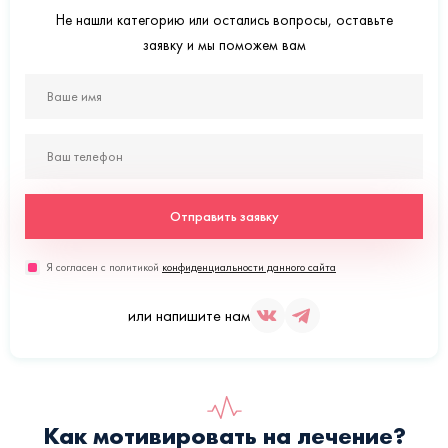
Не нашли категорию или остались вопросы, оставьте
заявку и мы поможем вам
Отправить заявку
Я согласен с политикой
конфиденциальности данного сайта
или напишите нам
Как мотивировать на лечение?