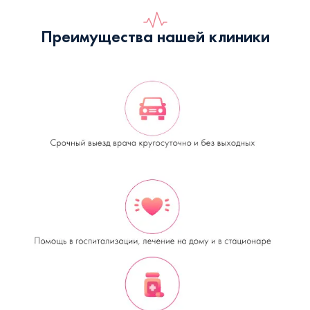
Преимущества нашей клиники