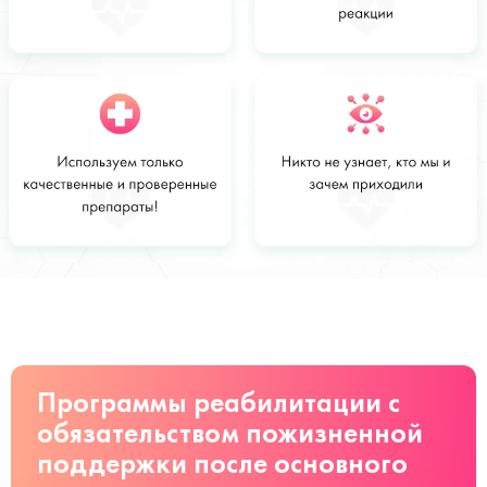
Стоимость
Заказать
от 4700 руб
Программы реабилитации с
обязательством пожизненной
поддержки после основного