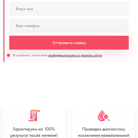
Отправить заявку
Я согласен с политикой
конфиденциальности данного сайта