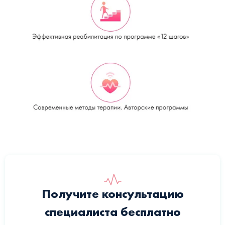
Получите консультацию
специалиста бесплатно