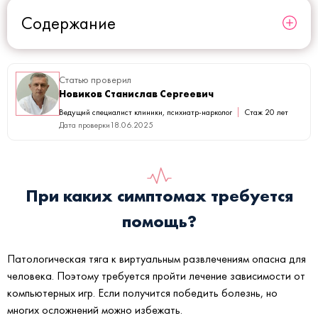
Содержание
Статью проверил
Новиков Станислав Сергеевич
Ведущий специалист клиники, психиатр-нарколог
Стаж 20 лет
Дата проверки
18.06.2025
При каких симптомах требуется
помощь?
Патологическая тяга к виртуальным развлечениям опасна для
человека. Поэтому требуется пройти лечение зависимости от
компьютерных игр. Если получится победить болезнь, но
многих осложнений можно избежать.