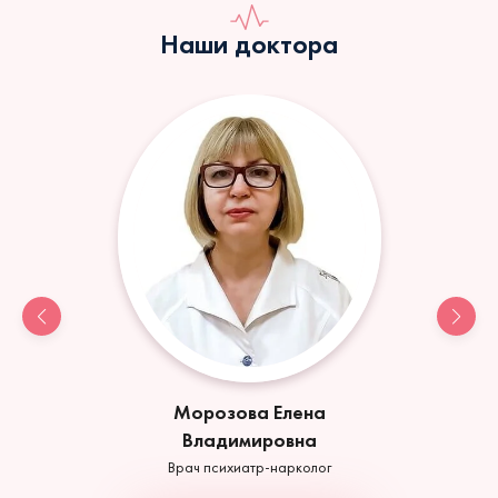
Наши доктора
Морозова Елена
Владимировна
Врач психиатр-нарколог