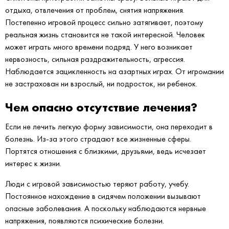
отдыха, отвлечения от проблем, снятия напряжения.
Постепенно игровой процесс сильно затягивает, поэтому
реальная жизнь становится не такой интересной. Человек
может играть много времени подряд. У него возникает
нервозность, сильная раздражительность, агрессия.
Наблюдается зацикленность на азартных играх. От игромании
не застрахован ни взрослый, ни подросток, ни ребенок.
Чем опасно отсутствие лечения?
Если не лечить легкую форму зависимости, она переходит в
болезнь. Из-за этого страдают все жизненные сферы.
Портятся отношения с близкими, друзьями, ведь исчезает
интерес к жизни.
Люди с игровой зависимостью теряют работу, учебу.
Постоянное нахождение в сидячем положении вызывают
опасные заболевания. А поскольку наблюдаются нервные
напряжения, появляются психические болезни.