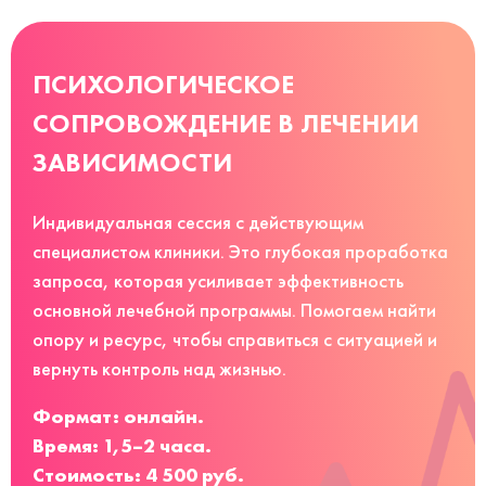
ПСИХОЛОГИЧЕСКОЕ
СОПРОВОЖДЕНИЕ В ЛЕЧЕНИИ
ЗАВИСИМОСТИ
Индивидуальная сессия с действующим
специалистом клиники. Это глубокая проработка
запроса, которая усиливает эффективность
основной лечебной программы. Помогаем найти
опору и ресурс, чтобы справиться с ситуацией и
вернуть контроль над жизнью.
Формат: онлайн.
Время: 1,5–2 часа.
Стоимость: 4 500 руб.