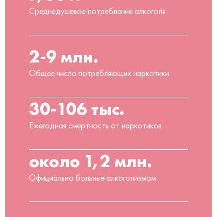
Среднедушевое потребление алкоголя
2-9 млн.
Общее число потребляющих наркотики
30-106 тыс.
Ежегодная смертность от наркотиков
около 1,2 млн.
Официально больные алкоголизмом