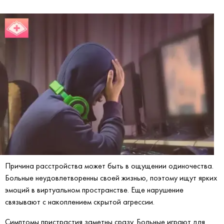
Причина расстройства может быть в ощущении одиночества.
Больные неудовлетворенны своей жизнью, поэтому ищут ярких
эмоций в виртуальном пространстве. Еще нарушение
связывают с накоплением скрытой агрессии.
Симптомы пристрастия заметны сразу. Больные играют для