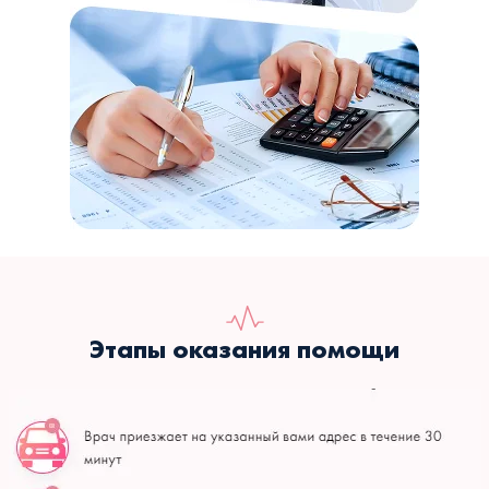
Этапы оказания помощи