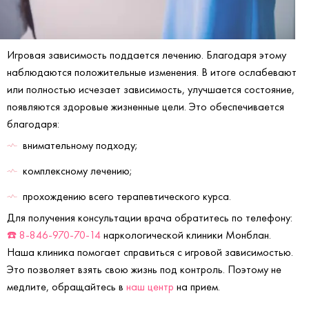
Игровая зависимость поддается лечению. Благодаря этому
наблюдаются положительные изменения. В итоге ослабевают
или полностью исчезает зависимость, улучшается состояние,
появляются здоровые жизненные цели. Это обеспечивается
благодаря:
внимательному подходу;
комплексному лечению;
прохождению всего терапевтического курса.
Для получения консультации врача обратитесь по телефону:
☎️ 8-846-970-70-14
наркологической клиники Монблан.
Наша клиника помогает справиться с игровой зависимостью.
Это позволяет взять свою жизнь под контроль. Поэтому не
медлите, обращайтесь в
наш центр
на прием.