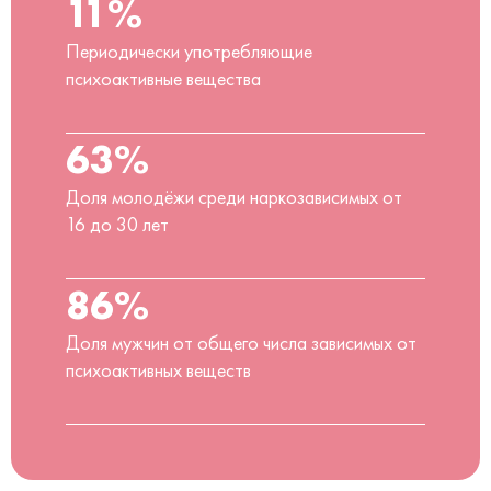
11%
Периодически употребляющие
психоактивные вещества
63%
Доля молодёжи среди наркозависимых от
16 до 30 лет
86%
Доля мужчин от общего числа зависимых от
психоактивных веществ