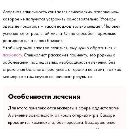
Азартная зависимость считается психическим отклонением,
которое не получится устранить самостоятельно. Уговоры
здесь не помогают – такой подход только мешает. Человек
уклоняется от реальной жизни. Он не способен нормально
реагировать на слова близких.
Чтобы игроман захотел лечиться, ему нужно обратиться к
психологу
. Специалист расскажет пациенту, его родным о
заболевании, последствиях, необходимости лечения. Без
стремления больного приступать к терапии не стоит, так как
все меры в этом случае не приносят результат.
Особенности лечения
Для этого привлекаются эксперты в сфере аддиктологии.
А лечение зависимости от компьютерных игр в Самаре
проводится комплексно, без перерыва. Выздоровление