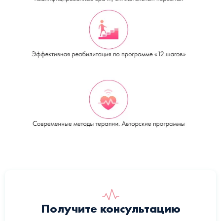
Получите консультацию