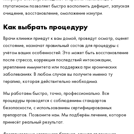
глутатионом позволяет быстро восполнить дефицит, запуская
очищение, восстановление, омоложение изнутри.
Как выбрать процедуру
Врачи клиники приедут к вам домой, проведут осмотр, оценят
состояние, назначат правильный состав для процедуры с
учётом ваших особенностей. Это может быть восстановление
после стресса, коррекция последствий интоксикации,
укрепление иммунитета или поддержка при хронических
заболеваниях. В любом случае вы получите именно ту
терапию, которая действительно необходима.
Мы работаем быстро, точно, профессионально. Все
процедуры проводятся с соблюдением стандартов
безопасности, с использованием сертифицированных
препаратов. Позвоните нам. Мы подберём лечение, которое
принесёт реальный результат.
Восстановление клеточного баланса, защита от токсинов