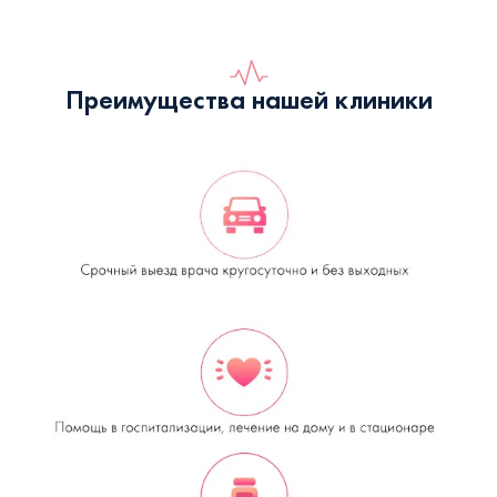
Преимущества нашей клиники