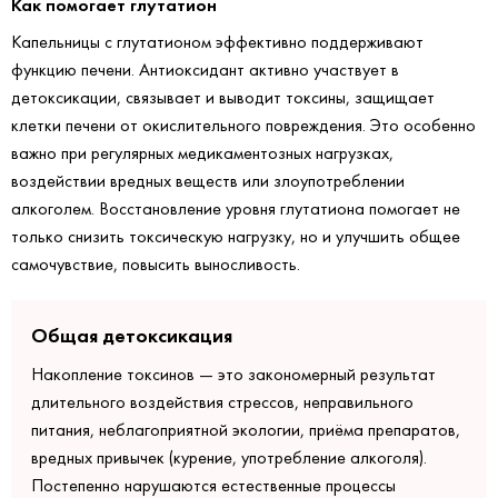
Как помогает глутатион
Капельницы с глутатионом эффективно поддерживают
функцию печени. Антиоксидант активно участвует в
детоксикации, связывает и выводит токсины, защищает
клетки печени от окислительного повреждения. Это особенно
важно при регулярных медикаментозных нагрузках,
воздействии вредных веществ или злоупотреблении
алкоголем. Восстановление уровня глутатиона помогает не
только снизить токсическую нагрузку, но и улучшить общее
самочувствие, повысить выносливость.
Общая детоксикация
Накопление токсинов — это закономерный результат
длительного воздействия стрессов, неправильного
питания, неблагоприятной экологии, приёма препаратов,
вредных привычек (курение, употребление алкоголя).
Постепенно нарушаются естественные процессы