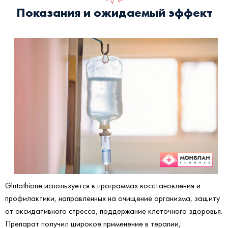
Показания и ожидаемый эффект
Glutathione используется в программах восстановления и
профилактики, направленных на очищение организма, защиту
от оксидативного стресса, поддержание клеточного здоровья.
Препарат получил широкое применение в терапии,