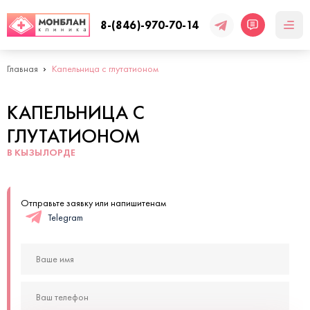
8-(846)-970-70-14
Главная
Капельница с глутатионом
КАПЕЛЬНИЦА С
ГЛУТАТИОНОМ
В КЫЗЫЛОРДЕ
Отправьте заявку или напишитенам
Telegram