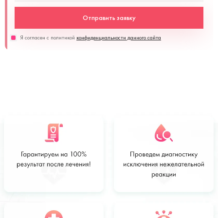
Отправить заявку
Я согласен с политикой
конфиденциальности данного сайта