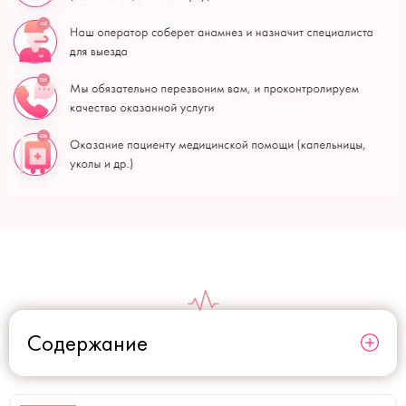
Содержание