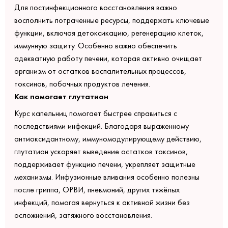
Для постинфекционного восстановления важно
восполнить потраченные ресурсы, поддержать ключевые
функции, включая детоксикацию, регенерацию клеток,
иммунную защиту. Особенно важно обеспечить
адекватную работу печени, которая активно очищает
организм от остатков воспалительных процессов,
токсинов, побочных продуктов лечения.
Как помогает глутатион
Курс капельниц помогает быстрее справиться с
последствиями инфекций. Благодаря выраженному
антиоксидантному, иммуномодулирующему действию,
глутатион ускоряет выведение остатков токсинов,
поддерживает функцию печени, укрепляет защитные
механизмы. Инфузионные вливания особенно полезны
после гриппа, ОРВИ, пневмоний, других тяжёлых
инфекций, помогая вернуться к активной жизни без
осложнений, затяжного восстановления.