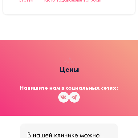
Цены
Напишите нам в социальных сетях: