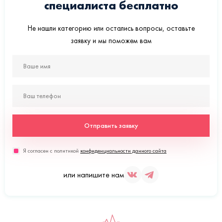
специалиста бесплатно
Не нашли категорию или остались вопросы, оставьте
заявку и мы поможем вам
Отправить заявку
Я согласен с политикой
конфиденциальности данного сайта
или напишите нам