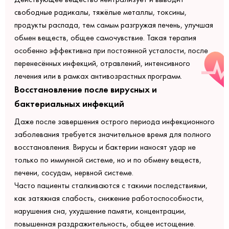
свободные радикалы, тяжёлые металлы, токсины,
продукты распада, тем самым разгружая печень, улучшая
обмен веществ, общее самочувствие. Такая терапия
особенно эффективна при постоянной усталости, после
перенесённых инфекций, отравлений, интенсивного
лечения или в рамках антивозрастных программ.
Восстановление после вирусных и
бактериальных инфекций
Даже после завершения острого периода инфекционного
заболевания требуется значительное время для полного
восстановления. Вирусы и бактерии наносят удар не
только по иммунной системе, но и по обмену веществ,
печени, сосудам, нервной системе.
Часто пациенты сталкиваются с такими последствиями,
как затяжная слабость, снижение работоспособности,
нарушения сна, ухудшение памяти, концентрации,
повышенная раздражительность, общее истощение.