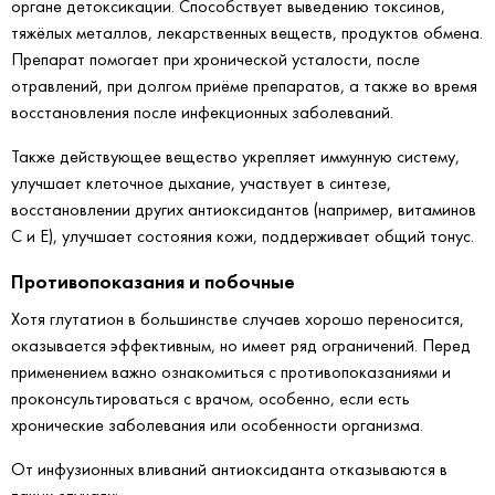
органе детоксикации. Способствует выведению токсинов,
тяжёлых металлов, лекарственных веществ, продуктов обмена.
Препарат помогает при хронической усталости, после
отравлений, при долгом приёме препаратов, а также во время
восстановления после инфекционных заболеваний.
Также действующее вещество укрепляет иммунную систему,
улучшает клеточное дыхание, участвует в синтезе,
восстановлении других антиоксидантов (например, витаминов
C и E), улучшает состояния кожи, поддерживает общий тонус.
Противопоказания и побочные
Хотя глутатион в большинстве случаев хорошо переносится,
оказывается эффективным, но имеет ряд ограничений. Перед
применением важно ознакомиться с противопоказаниями и
проконсультироваться с врачом, особенно, если есть
хронические заболевания или особенности организма.
От инфузионных вливаний антиоксиданта отказываются в