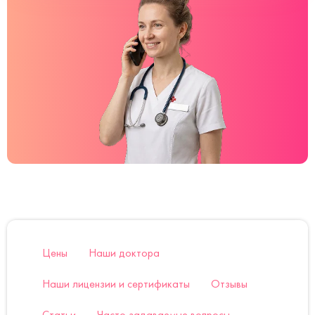
Цены
Наши доктора
Наши лицензии и сертификаты
Отзывы
Статьи
Часто задаваемые вопросы