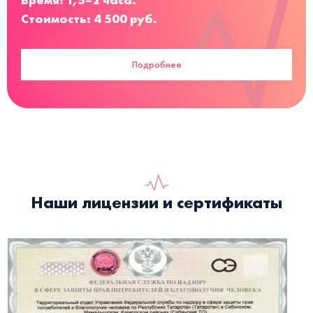
Стоимость: 4 500 руб.
Подробнее
Наши лицензии и сертификаты