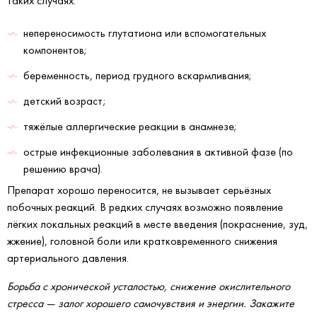
таких случаях:
непереносимость глутатиона или вспомогательных
компонентов;
беременность, период грудного вскармливания;
детский возраст;
тяжёлые аллергические реакции в анамнезе;
острые инфекционные заболевания в активной фазе (по
решению врача).
Препарат хорошо переносится, не вызывает серьёзных
побочных реакций. В редких случаях возможно появление
лёгких локальных реакций в месте введения (покраснение, зуд,
жжение), головной боли или кратковременного снижения
артериального давления.
Борьба с хронической усталостью, снижение окислительного
стресса — залог хорошего самочувствия и энергии. Закажите