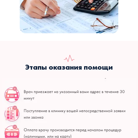
Этапы оказания помощи