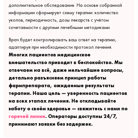
дополнительное обследование. На основе собранной
информации сформирует схему терапии: количество
уколов, периодичность, дозы лекарств с учётом
сочетаемости с другими лечебными методиками.
Врач будет контролировать ваш ответ на терапию,
адаптируя при необходимости протокол лечения.
Многих пациентов медицинское
вмешательство приводит в беспокойство. Мы
отвечаем на всё, даже мельчайшие вопросы,
детально разъясняем принцип работы
фармпрепарата, ожидаемые результаты
терапии. Наша цель — уверенность пациентов
на всех этапах лечения. Не откладывайте
заботу о своём здоровье — свяжитесь с нами по
горячей линии
. Операторы доступны 24/7,
принимают заявки без задержек.