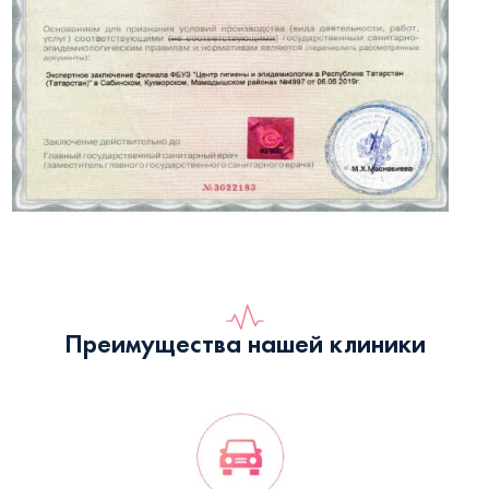
Преимущества нашей клиники