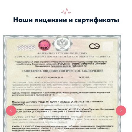
Наши лицензии и сертификаты