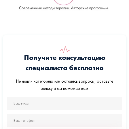
Получите консультацию
специалиста бесплатно
Не нашли категорию или остались вопросы, оставьте
заявку и мы поможем вам