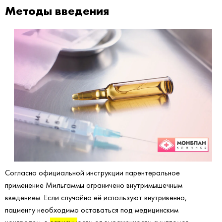
Методы введения
Согласно официальной инструкции парентеральное
применение Мильгаммы ограничено внутримышечным
введением. Если случайно её используют внутривенно,
пациенту необходимо оставаться под медицинским