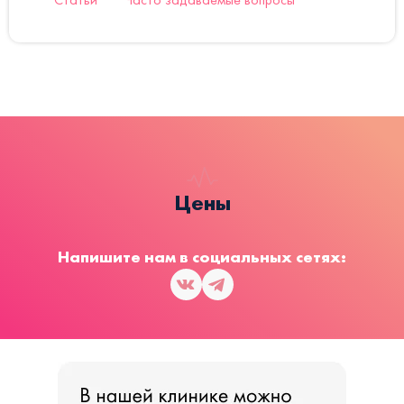
Цены
Напишите нам в социальных сетях: