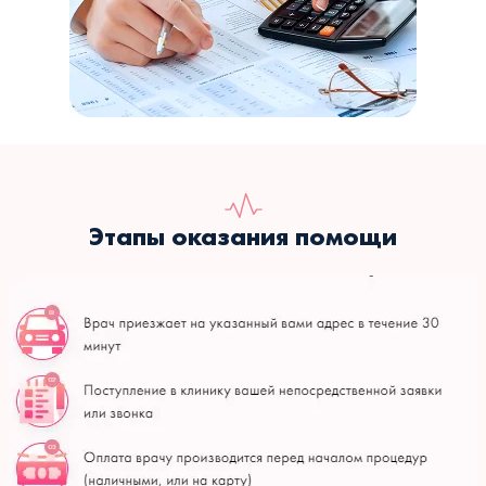
Этапы оказания помощи