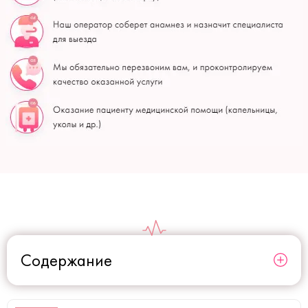
Содержание