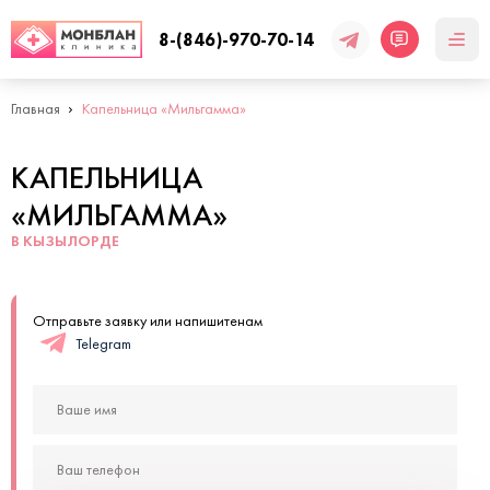
8-(846)-970-70-14
Главная
Капельница «Мильгамма»
КАПЕЛЬНИЦА
«МИЛЬГАММА»
В КЫЗЫЛОРДЕ
Отправьте заявку или напишитенам
Telegram