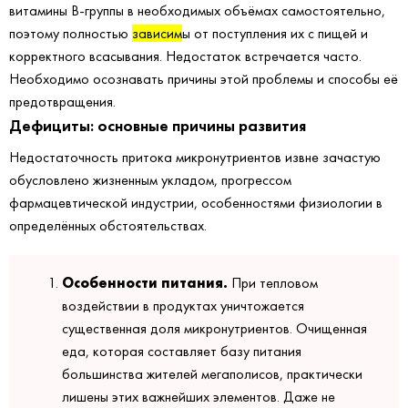
витамины В-группы в необходимых объёмах самостоятельно,
поэтому полностью
зависим
ы от поступления их с пищей и
корректного всасывания. Недостаток встречается часто.
Необходимо осознавать причины этой проблемы и способы её
предотвращения.
Дефициты: основные причины развития
Недостаточность притока микронутриентов извне зачастую
обусловлено жизненным укладом, прогрессом
фармацевтической индустрии, особенностями физиологии в
определённых обстоятельствах.
Особенности питания.
При тепловом
воздействии в продуктах уничтожается
существенная доля микронутриентов. Очищенная
еда, которая составляет базу питания
большинства жителей мегаполисов, практически
лишены этих важнейших элементов. Даже не