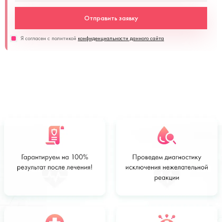
Отправить заявку
Я согласен с политикой
конфиденциальности данного сайта