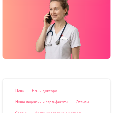
Цены
Наши доктора
Наши лицензии и сертификаты
Отзывы
Статьи
Часто задаваемые вопросы